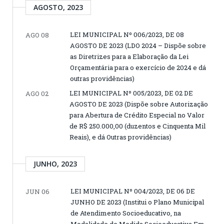
AGOSTO, 2023
LEI MUNICIPAL Nº 006/2023, DE 08
AGO 08
AGOSTO DE 2023 (LDO 2024 – Dispõe sobre
as Diretrizes para a Elaboração da Lei
Orçamentária para o exercício de 2024 e dá
outras providências)
LEI MUNICIPAL Nº 005/2023, DE 02 DE
AGO 02
AGOSTO DE 2023 (Dispõe sobre Autorização
para Abertura de Crédito Especial no Valor
de R$ 250.000,00 (duzentos e Cinquenta Mil
Reais), e dá Outras providências)
JUNHO, 2023
LEI MUNICIPAL Nº 004/2023, DE 06 DE
JUN 06
JUNHO DE 2023 (Institui o Plano Municipal
de Atendimento Socioeducativo, na