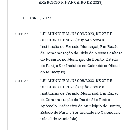
EXERCÍCIO FINANCEIRO DE 2023)
OUTUBRO, 2023
LEI MUNICIPAL Nº 009/2023, DE 27 DE
OUT 27
OUTUBRO DE 2023 (Dispõe Sobre a
Instituição de Feriado Municipal, Em Razão
da Comemoração do Círio de Nossa Senhora
do Rosário, no Município de Bonito, Estado
do Pará, a Ser Incluído no Calendário Oficial
do Município)
LEI MUNICIPAL Nº 008/2023, DE 27 DE
OUT 27
OUTUBRO DE 2023 (Dispõe Sobre a
Instituição de Feriado Municipal, Em Razão
da Comemoração do Dia de São Pedro
Apóstolo, Padroeiro do Município de Bonito,
Estado do Pará, a Ser Incluído no Calendário
Oficial do Município)