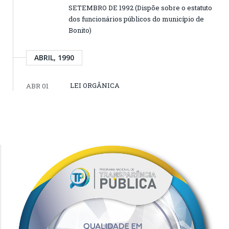
SETEMBRO DE 1992 (Dispõe sobre o estatuto
dos funcionários públicos do município de
Bonito)
ABRIL, 1990
LEI ORGÂNICA
ABR 01