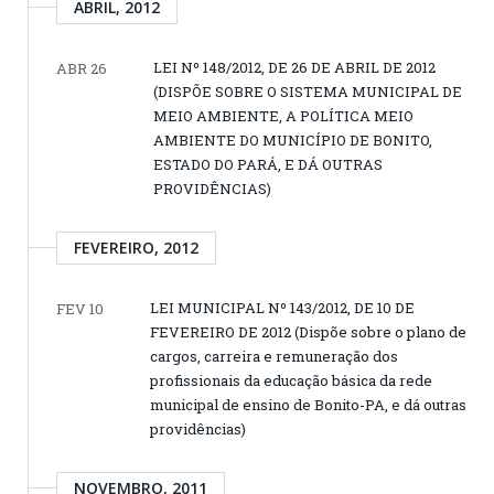
ABRIL, 2012
LEI Nº 148/2012, DE 26 DE ABRIL DE 2012
ABR 26
(DISPÕE SOBRE O SISTEMA MUNICIPAL DE
MEIO AMBIENTE, A POLÍTICA MEIO
AMBIENTE DO MUNICÍPIO DE BONITO,
ESTADO DO PARÁ, E DÁ OUTRAS
PROVIDÊNCIAS)
FEVEREIRO, 2012
LEI MUNICIPAL Nº 143/2012, DE 10 DE
FEV 10
FEVEREIRO DE 2012 (Dispõe sobre o plano de
cargos, carreira e remuneração dos
profissionais da educação básica da rede
municipal de ensino de Bonito-PA, e dá outras
providências)
NOVEMBRO, 2011