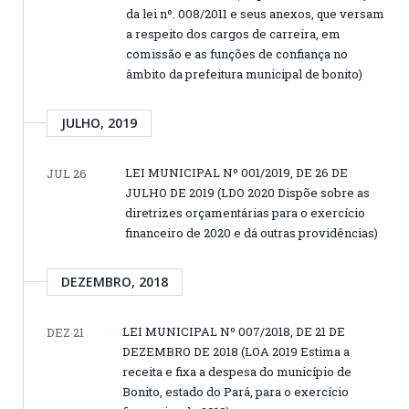
da lei nº. 008/2011 e seus anexos, que versam
a respeito dos cargos de carreira, em
comissão e as funções de confiança no
âmbito da prefeitura municipal de bonito)
JULHO, 2019
LEI MUNICIPAL Nº 001/2019, DE 26 DE
JUL 26
JULHO DE 2019 (LDO 2020 Dispõe sobre as
diretrizes orçamentárias para o exercício
financeiro de 2020 e dá outras providências)
DEZEMBRO, 2018
LEI MUNICIPAL Nº 007/2018, DE 21 DE
DEZ 21
DEZEMBRO DE 2018 (LOA 2019 Estima a
receita e fixa a despesa do município de
Bonito, estado do Pará, para o exercício