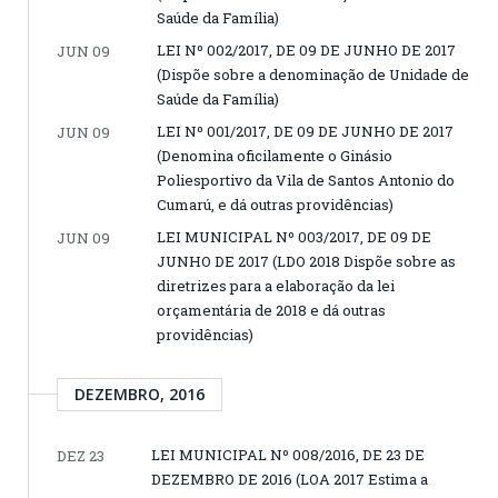
Saúde da Família)
LEI Nº 002/2017, DE 09 DE JUNHO DE 2017
JUN 09
(Dispõe sobre a denominação de Unidade de
Saúde da Família)
LEI Nº 001/2017, DE 09 DE JUNHO DE 2017
JUN 09
(Denomina oficilamente o Ginásio
Poliesportivo da Vila de Santos Antonio do
Cumarú, e dá outras providências)
LEI MUNICIPAL Nº 003/2017, DE 09 DE
JUN 09
JUNHO DE 2017 (LDO 2018 Dispõe sobre as
diretrizes para a elaboração da lei
orçamentária de 2018 e dá outras
providências)
DEZEMBRO, 2016
LEI MUNICIPAL Nº 008/2016, DE 23 DE
DEZ 23
DEZEMBRO DE 2016 (LOA 2017 Estima a