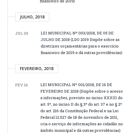
financeiro de 2019)
JULHO, 2018
LEI MUNICIPAL Nº 003/2018, DE 05 DE
JUL 05
JULHO DE 2018 (LDO 2019 Dispõe sobre as
diretrizes orçamentárias para o exercício
financeiro de 2019 e dá outras providências)
FEVEREIRO, 2018
LEI MUNICIPAL Nº 001/2018, DE 16 DE
FEV 16
FEVEREIRO DE 2018 (Dispõe sobre o acesso
a informações, previsto no inciso XXXIII do
art. 5º, no inciso II do § 3º do art. 37 e no § 2º
do art. 216 da Constituição Federal e na Lei
Federal 12.527 de 18 de novembro de 2011,
cria o serviço de informações ao cidadão no
âmbito municipal e dá outras providências)