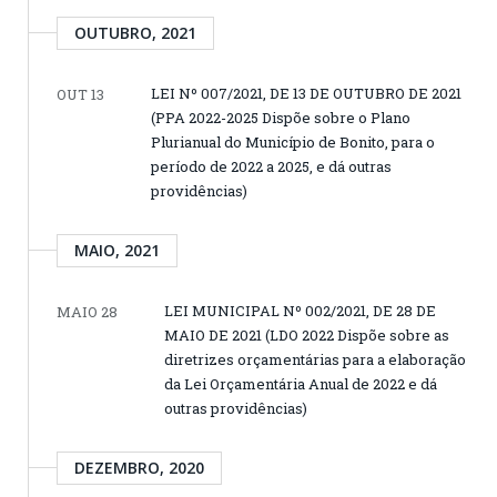
OUTUBRO, 2021
LEI Nº 007/2021, DE 13 DE OUTUBRO DE 2021
OUT 13
(PPA 2022-2025 Dispõe sobre o Plano
Plurianual do Município de Bonito, para o
período de 2022 a 2025, e dá outras
providências)
MAIO, 2021
LEI MUNICIPAL Nº 002/2021, DE 28 DE
MAIO 28
MAIO DE 2021 (LDO 2022 Dispõe sobre as
diretrizes orçamentárias para a elaboração
da Lei Orçamentária Anual de 2022 e dá
outras providências)
DEZEMBRO, 2020