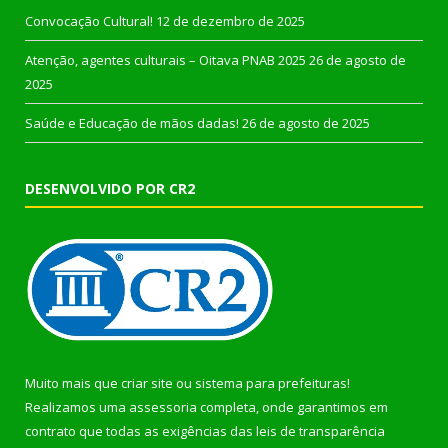
Convocação Cultural!
12 de dezembro de 2025
Atenção, agentes culturais – Oitava PNAB 2025
26 de agosto de
2025
Saúde e Educação de mãos dadas!
26 de agosto de 2025
DESENVOLVIDO POR CR2
Muito mais que
criar site
ou
sistema para prefeituras
!
Realizamos uma
assessoria
completa, onde garantimos em
contrato que todas as exigências das
leis de transparência