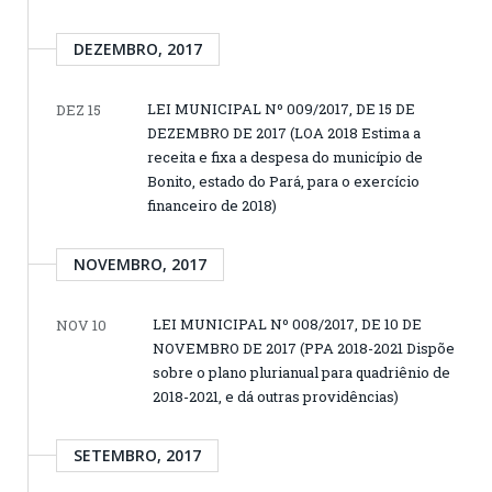
DEZEMBRO, 2017
LEI MUNICIPAL Nº 009/2017, DE 15 DE
DEZ 15
DEZEMBRO DE 2017 (LOA 2018 Estima a
receita e fixa a despesa do município de
Bonito, estado do Pará, para o exercício
financeiro de 2018)
NOVEMBRO, 2017
LEI MUNICIPAL Nº 008/2017, DE 10 DE
NOV 10
NOVEMBRO DE 2017 (PPA 2018-2021 Dispõe
sobre o plano plurianual para quadriênio de
2018-2021, e dá outras providências)
SETEMBRO, 2017