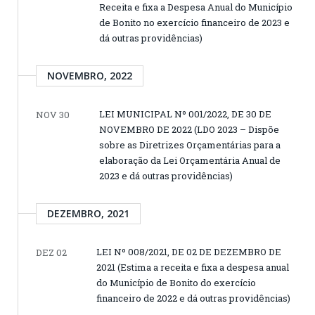
Receita e fixa a Despesa Anual do Município
de Bonito no exercício financeiro de 2023 e
dá outras providências)
NOVEMBRO, 2022
LEI MUNICIPAL Nº 001/2022, DE 30 DE
NOV 30
NOVEMBRO DE 2022 (LDO 2023 – Dispõe
sobre as Diretrizes Orçamentárias para a
elaboração da Lei Orçamentária Anual de
2023 e dá outras providências)
DEZEMBRO, 2021
LEI Nº 008/2021, DE 02 DE DEZEMBRO DE
DEZ 02
2021 (Estima a receita e fixa a despesa anual
do Município de Bonito do exercício
financeiro de 2022 e dá outras providências)