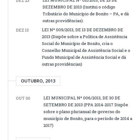
LEI MUNICIPAL Nº 011/2013, DE 23 DE
DEZ 23
DEZEMBRO DE 2013 (Institui o código
Tributário do Município de Bonito – PA, e dá
outras providências).
LEI Nº 009/2013, DE 13 DE DEZEMBRO DE
DEZ 13
2013 (Dispõe sobre a Política de Assistência
Social do Município de Bonito, cria o
Conselho Municipal de Assistência Social e o
Fundo Municipal de Assistência Social e dá
outras providências)
OUTUBRO, 2013
LEI MUNICIPAL Nº 006/2013, DE 30 DE
OUT 30
SETEMBRO DE 2013 (PPA 2014-2017 Dispõe
sobre o plano plurianual de governo do
município de Bonito, para o período de 2014 a
2017)