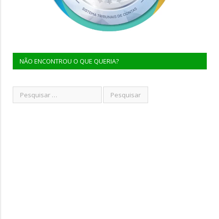
NÃO ENCONTROU O QUE QUERIA?