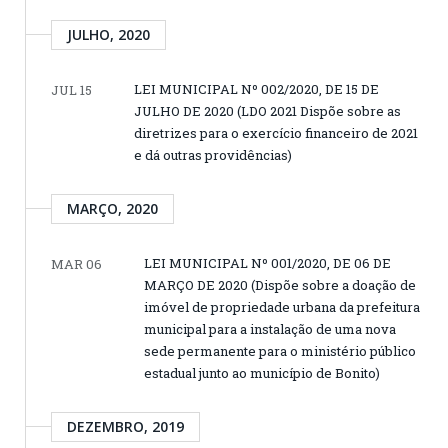
JULHO, 2020
LEI MUNICIPAL Nº 002/2020, DE 15 DE
JUL 15
JULHO DE 2020 (LDO 2021 Dispõe sobre as
diretrizes para o exercício financeiro de 2021
e dá outras providências)
MARÇO, 2020
LEI MUNICIPAL Nº 001/2020, DE 06 DE
MAR 06
MARÇO DE 2020 (Dispõe sobre a doação de
imóvel de propriedade urbana da prefeitura
municipal para a instalação de uma nova
sede permanente para o ministério público
estadual junto ao município de Bonito)
DEZEMBRO, 2019