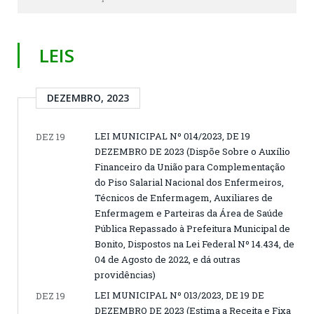
LEIS
DEZEMBRO, 2023
LEI MUNICIPAL Nº 014/2023, DE 19
DEZ 19
DEZEMBRO DE 2023 (Dispõe Sobre o Auxílio
Financeiro da União para Complementação
do Piso Salarial Nacional dos Enfermeiros,
Técnicos de Enfermagem, Auxiliares de
Enfermagem e Parteiras da Área de Saúde
Pública Repassado à Prefeitura Municipal de
Bonito, Dispostos na Lei Federal Nº 14.434, de
04 de Agosto de 2022, e dá outras
providências)
LEI MUNICIPAL Nº 013/2023, DE 19 DE
DEZ 19
DEZEMBRO DE 2023 (Estima a Receita e Fixa