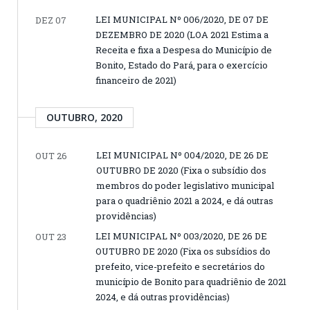
LEI MUNICIPAL Nº 006/2020, DE 07 DE
DEZ 07
DEZEMBRO DE 2020 (LOA 2021 Estima a
Receita e fixa a Despesa do Município de
Bonito, Estado do Pará, para o exercício
financeiro de 2021)
OUTUBRO, 2020
LEI MUNICIPAL Nº 004/2020, DE 26 DE
OUT 26
OUTUBRO DE 2020 (Fixa o subsídio dos
membros do poder legislativo municipal
para o quadriênio 2021 a 2024, e dá outras
providências)
LEI MUNICIPAL Nº 003/2020, DE 26 DE
OUT 23
OUTUBRO DE 2020 (Fixa os subsídios do
prefeito, vice-prefeito e secretários do
município de Bonito para quadriênio de 2021
2024, e dá outras providências)