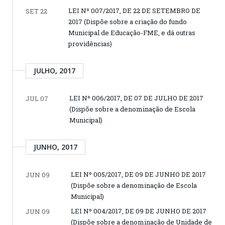
LEI Nº 007/2017, DE 22 DE SETEMBRO DE
SET 22
2017 (Dispõe sobre a criação do fundo
Municipal de Educação-FME, e dá outras
providências)
JULHO, 2017
LEI Nº 006/2017, DE 07 DE JULHO DE 2017
JUL 07
(Dispõe sobre a denominação de Escola
Municipal)
JUNHO, 2017
LEI Nº 005/2017, DE 09 DE JUNHO DE 2017
JUN 09
(Dispõe sobre a denominação de Escola
Municipal)
LEI Nº 004/2017, DE 09 DE JUNHO DE 2017
JUN 09
(Dispõe sobre a denominação de Unidade de