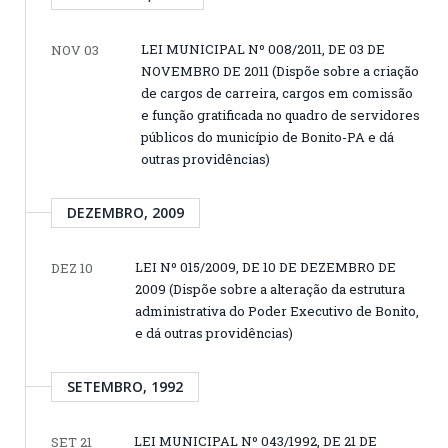
LEI MUNICIPAL Nº 008/2011, DE 03 DE
NOV 03
NOVEMBRO DE 2011 (Dispõe sobre a criação
de cargos de carreira, cargos em comissão
e função gratificada no quadro de servidores
públicos do município de Bonito-PA e dá
outras providências)
DEZEMBRO, 2009
LEI Nº 015/2009, DE 10 DE DEZEMBRO DE
DEZ 10
2009 (Dispõe sobre a alteração da estrutura
administrativa do Poder Executivo de Bonito,
e dá outras providências)
SETEMBRO, 1992
LEI MUNICIPAL Nº 043/1992, DE 21 DE
SET 21