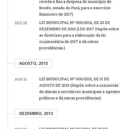
receita e fixa a despesa do município de
Bonito, estado do Pará, para o exercício
financeiro de 2017)
LEI MUNICIPAL Nº 006/2016, DE 23 DE
DEZ 23
DEZEMBRO DE 2016 (LDO 2017 Dispõe sobre
as diretrizes para a elaboração da lei
orçamentária de 2017 e dá outras
providências.)
AGOSTO, 2015
LEI MUNICIPAL Nº 006/2015, DE 31 DE
AGO 31
AGOSTO DE 2015 (Dispõe sobre a concessão
de diárias a servidores municipais e agentes
políticos e dá outras providências)
DEZEMBRO, 2013