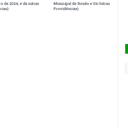
o de 2024, e dá outras
Municipal de Bonito e Dá Outras
cias)
Providências)