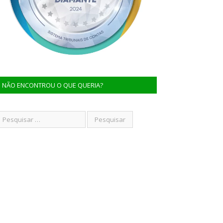
NÃO ENCONTROU O QUE QUERIA?