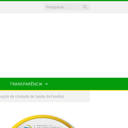
TRANSPARÊNCIA
nação de Unidade de Saúde da Família)