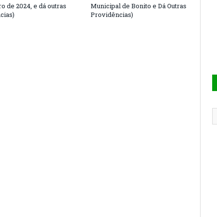
o de 2024, e dá outras
Municipal de Bonito e Dá Outras
cias)
Providências)