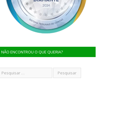
NÃO ENCONTROU O QUE QUERIA?