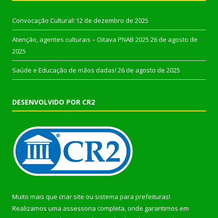
Convocação Cultural!
12 de dezembro de 2025
Atenção, agentes culturais – Oitava PNAB 2025
26 de agosto de
2025
Saúde e Educação de mãos dadas!
26 de agosto de 2025
DESENVOLVIDO POR CR2
Muito mais que
criar site
ou
sistema para prefeituras
!
Realizamos uma
assessoria
completa, onde garantimos em