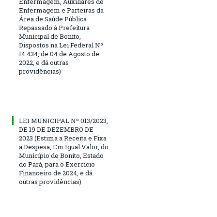
Enfermagem, Auxiliares de
Enfermagem e Parteiras da
Área de Saúde Pública
Repassado à Prefeitura
Municipal de Bonito,
Dispostos na Lei Federal Nº
14.434, de 04 de Agosto de
2022, e dá outras
providências)
LEI MUNICIPAL Nº 013/2023,
DE 19 DE DEZEMBRO DE
2023 (Estima a Receita e Fixa
a Despesa, Em Igual Valor, do
Município de Bonito, Estado
do Pará, para o Exercício
Financeiro de 2024, e dá
outras providências)