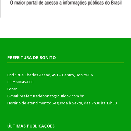
PREFEITURA DE BONITO
End.: Rua Charles Assad, 491 – Centro, Bonito-PA
CEP: 68645-000
Fone:
E-mail: prefeituradebonito@outlook.com.br
Horário de atendimento: Segunda à Sexta, das 7h30 às 13h30
ÚLTIMAS PUBLICAÇÕES