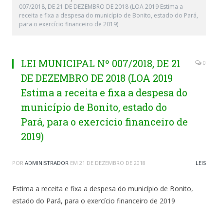
007/2018, DE 21 DE DEZEMBRO DE 2018 (LOA 2019 Estima a
receita e fixa a despesa do município de Bonito, estado do Pará,
para o exercício financeiro de 2019)
LEI MUNICIPAL Nº 007/2018, DE 21
0
DE DEZEMBRO DE 2018 (LOA 2019
Estima a receita e fixa a despesa do
município de Bonito, estado do
Pará, para o exercício financeiro de
2019)
POR
ADMINISTRADOR
EM
21 DE DEZEMBRO DE 2018
LEIS
Estima a receita e fixa a despesa do município de Bonito,
estado do Pará, para o exercício financeiro de 2019