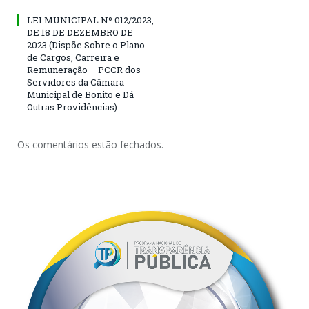
LEI MUNICIPAL Nº 012/2023,
DE 18 DE DEZEMBRO DE
2023 (Dispõe Sobre o Plano
de Cargos, Carreira e
Remuneração – PCCR dos
Servidores da Câmara
Municipal de Bonito e Dá
Outras Providências)
Os comentários estão fechados.