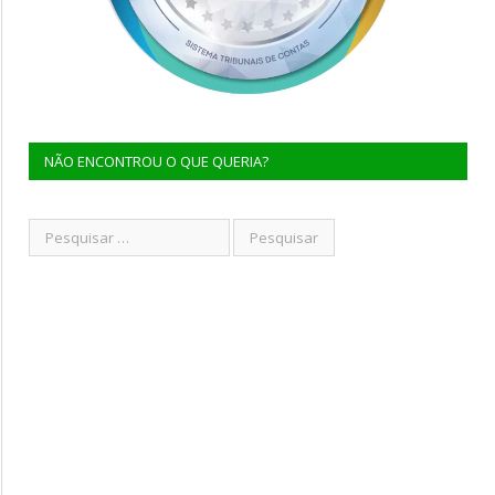
NÃO ENCONTROU O QUE QUERIA?