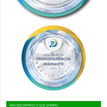
NÃO ENCONTROU O QUE QUERIA?