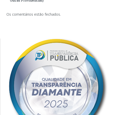
Outras Providências)
Os comentários estão fechados.