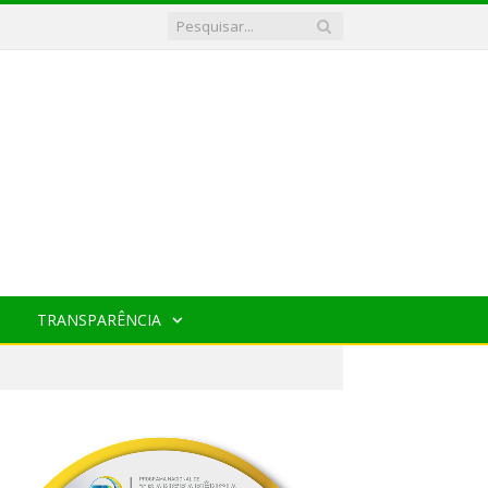
TRANSPARÊNCIA