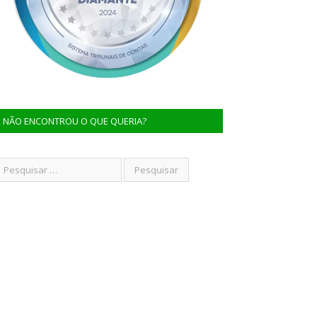
NÃO ENCONTROU O QUE QUERIA?