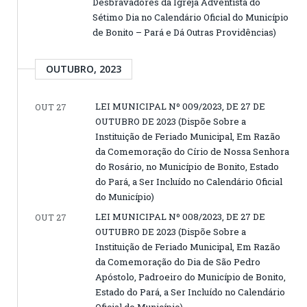
Desbravadores da Igreja Adventista do
Sétimo Dia no Calendário Oficial do Município
de Bonito – Pará e Dá Outras Providências)
OUTUBRO, 2023
LEI MUNICIPAL Nº 009/2023, DE 27 DE
OUT 27
OUTUBRO DE 2023 (Dispõe Sobre a
Instituição de Feriado Municipal, Em Razão
da Comemoração do Círio de Nossa Senhora
do Rosário, no Município de Bonito, Estado
do Pará, a Ser Incluído no Calendário Oficial
do Município)
LEI MUNICIPAL Nº 008/2023, DE 27 DE
OUT 27
OUTUBRO DE 2023 (Dispõe Sobre a
Instituição de Feriado Municipal, Em Razão
da Comemoração do Dia de São Pedro
Apóstolo, Padroeiro do Município de Bonito,
Estado do Pará, a Ser Incluído no Calendário