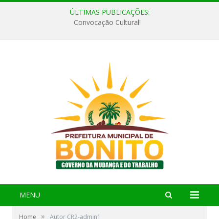
ÚLTIMAS PUBLICAÇÕES:
Convocação Cultural!
MENU
»
Home
Autor CR2-admin1