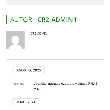
AUTOR
CR2-ADMIN1
CR2-ADMIN1
AGOSTO, 2025
Atenção, agentes culturais – Oitava PNAB
AGO 26
2025
MAIO, 2024