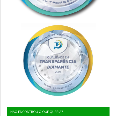
NÃO ENCONTROU O QUE QUERIA?