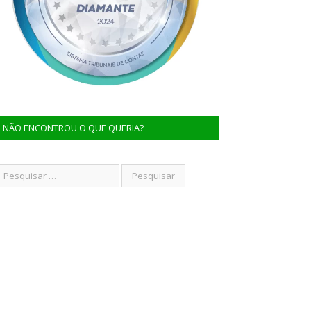
NÃO ENCONTROU O QUE QUERIA?