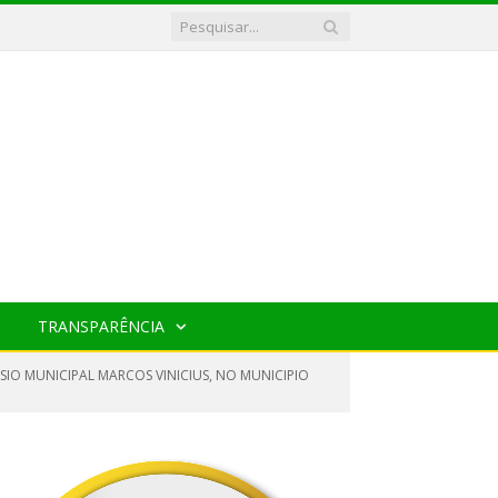
TRANSPARÊNCIA
IO MUNICIPAL MARCOS VINICIUS, NO MUNICIPIO