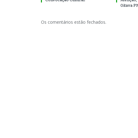
Oitava P
Os comentários estão fechados.