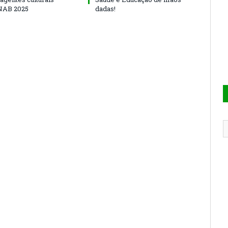
NAB 2025
dadas!