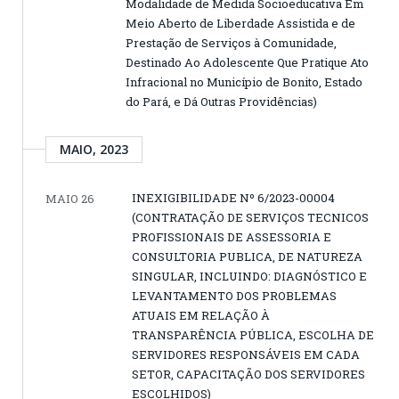
Modalidade de Medida Socioeducativa Em
Meio Aberto de Liberdade Assistida e de
Prestação de Serviços à Comunidade,
Destinado Ao Adolescente Que Pratique Ato
Infracional no Município de Bonito, Estado
do Pará, e Dá Outras Providências)
MAIO, 2023
INEXIGIBILIDADE Nº 6/2023-00004
MAIO 26
(CONTRATAÇÃO DE SERVIÇOS TECNICOS
PROFISSIONAIS DE ASSESSORIA E
CONSULTORIA PUBLICA, DE NATUREZA
SINGULAR, INCLUINDO: DIAGNÓSTICO E
LEVANTAMENTO DOS PROBLEMAS
ATUAIS EM RELAÇÃO À
TRANSPARÊNCIA PÚBLICA, ESCOLHA DE
SERVIDORES RESPONSÁVEIS EM CADA
SETOR, CAPACITAÇÃO DOS SERVIDORES
ESCOLHIDOS)