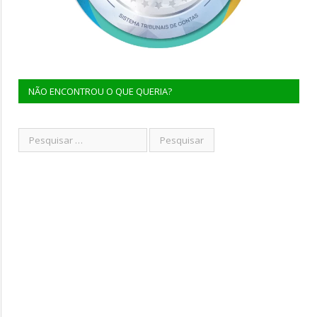
NÃO ENCONTROU O QUE QUERIA?