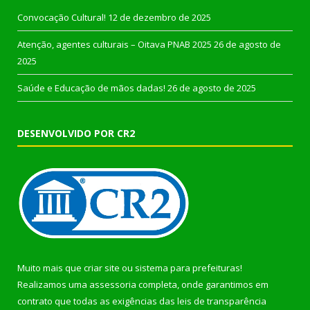
Convocação Cultural!
12 de dezembro de 2025
Atenção, agentes culturais – Oitava PNAB 2025
26 de agosto de
2025
Saúde e Educação de mãos dadas!
26 de agosto de 2025
DESENVOLVIDO POR CR2
Muito mais que
criar site
ou
sistema para prefeituras
!
Realizamos uma
assessoria
completa, onde garantimos em
contrato que todas as exigências das
leis de transparência