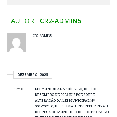
AUTOR
CR2-ADMIN5
CR2-ADMIN5
DEZEMBRO, 2023
LEI MUNICIPAL Nº 010/2023, DE 11 DE
DEZ 11
DEZEMBRO DE 2023 (DISPÕE SOBRE
ALTERAÇÃO DA LEI MUNICIPAL Nº
002/2023, QUE ESTIMA A RECEITA E FIXA A
DESPESA DO MUNICÍPIO DE BONITO PARA O