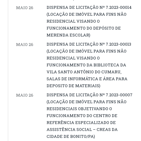
DISPENSA DE LICITAÇÃO Nº 7.2023-00014
MAIO 26
(LOCAÇÃO DE IMÓVEL PARA FINS NÃO
RESIDENCIAL VISANDO O
FUNCIONAMENTO DO DEPÓSITO DE
MERENDA ESCOLAR)
DISPENSA DE LICITAÇÃO Nº 7.2023-00013
MAIO 26
(LOCAÇÃO DE IMÓVEL PARA FINS NÃO
RESIDENCIAL VISANDO O
FUNCIONAMENTO DA BIBLIOTECA DA
VILA SANTO ANTÔNIO DO CUMARU,
SALAS DE INFORMÁTICA E ÁREA PARA
DEPOSITO DE MATERIAIS)
DISPENSA DE LICITAÇÃO Nº 7.2023-00007
MAIO 26
(LOCAÇÃO DE IMÓVEL PARA FINS NÃO
RESIDENCIAIS OBJETIVANDO O
FUNCIONAMENTO DO CENTRO DE
REFERÊNCIA ESPECIALIZADO DE
ASSISTÊNCIA SOCIAL – CREAS DA
CIDADE DE BONITO/PA)