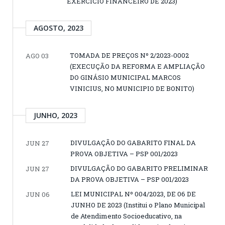
EXERCÍCIO FINANCEIRO DE 2023)
AGOSTO, 2023
TOMADA DE PREÇOS Nº 2/2023-0002
AGO 03
(EXECUÇÃO DA REFORMA E AMPLIAÇÃO
DO GINÁSIO MUNICIPAL MARCOS
VINICIUS, NO MUNICIPIO DE BONITO)
JUNHO, 2023
DIVULGAÇÃO DO GABARITO FINAL DA
JUN 27
PROVA OBJETIVA – PSP 001/2023
DIVULGAÇÃO DO GABARITO PRELIMINAR
JUN 27
DA PROVA OBJETIVA – PSP 001/2023
LEI MUNICIPAL Nº 004/2023, DE 06 DE
JUN 06
JUNHO DE 2023 (Institui o Plano Municipal
de Atendimento Socioeducativo, na