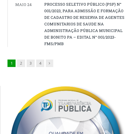
PROCESSO SELETIVO PÚBLICO (PSP) N°
MAIO 24
001/2023, PARA ADMISSÃO E FORMAÇÃO
DE CADASTRO DE RESERVA DE AGENTES
COMUNITARIOS DE SAUDE NA
ADMINISTRAÇÃO PÚBLICA MUNICIPAL
DE BONITO PA – EDITAL N° 001/2023-
FMS/PMB
Next
1
2
3
4