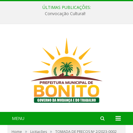
ÚLTIMAS PUBLICAÇÕES:
Convocação Cultural!
MENU
»
»
Home
Licitações
TOMADA DE PREÇOS Nº 2/2023-0002