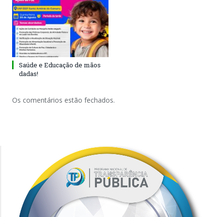
Saúde e Educação de mãos
dadas!
Os comentários estão fechados.