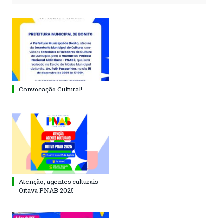
Convocação Cultural!
Atenção, agentes culturais –
Oitava PNAB 2025