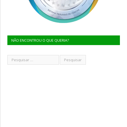
NÃO ENCONTROU O QUE QUERIA?