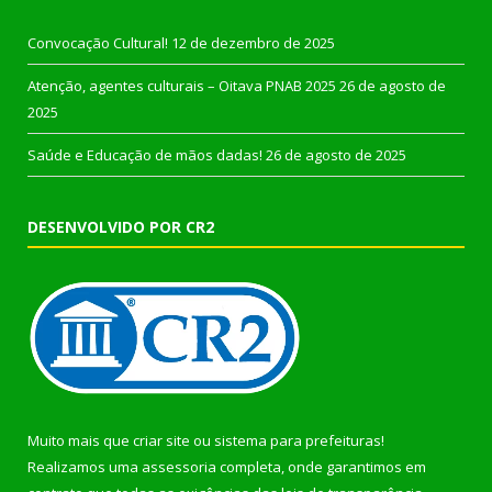
Convocação Cultural!
12 de dezembro de 2025
Atenção, agentes culturais – Oitava PNAB 2025
26 de agosto de
2025
Saúde e Educação de mãos dadas!
26 de agosto de 2025
DESENVOLVIDO POR CR2
Muito mais que
criar site
ou
sistema para prefeituras
!
Realizamos uma
assessoria
completa, onde garantimos em