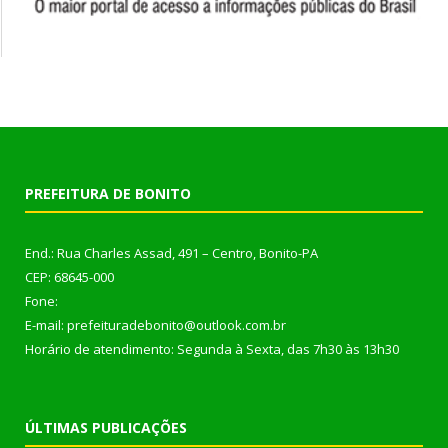
PREFEITURA DE BONITO
End.: Rua Charles Assad, 491 – Centro, Bonito-PA
CEP: 68645-000
Fone:
E-mail: prefeituradebonito@outlook.com.br
Horário de atendimento: Segunda à Sexta, das 7h30 às 13h30
ÚLTIMAS PUBLICAÇÕES