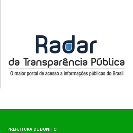
PREFEITURA DE BONITO