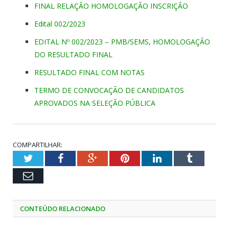
FINAL RELAÇÃO HOMOLOGAÇÃO INSCRIÇÃO
Edital 002/2023
EDITAL Nº 002/2023 – PMB/SEMS, HOMOLOGAÇÃO
DO RESULTADO FINAL
RESULTADO FINAL COM NOTAS
TERMO DE CONVOCAÇÃO DE CANDIDATOS
APROVADOS NA SELEÇÃO PÚBLICA
COMPARTILHAR:
Twitter
Facebook
Google+
Pinterest
LinkedIn
Tumblr
Email
CONTEÚDO RELACIONADO