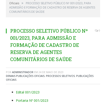
»
Oficiais
PROCESSO SELETIVO PÚBLICO Nº 001/2023, PARA
ADMISSÃO E FORMAÇÃO DE CADASTRO DE RESERVA DE AGENTES
COMUNITÁRIOS DE SAÚDE
PROCESSO SELETIVO PÚBLICO Nº
0
001/2023, PARA ADMISSÃO E
FORMAÇÃO DE CADASTRO DE
RESERVA DE AGENTES
COMUNITÁRIOS DE SAÚDE
POR
ADMINISTRADOR
EM
24 DE MAIO DE 2023
DEMAIS PUBLICAÇÕES OFICIAIS
,
PROCESSOS SELETIVOS
,
PUBLICAÇÕES
OFICIAIS
Edital 001/2023
Portaria Nº 001/2023