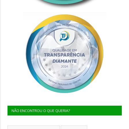
NÃO ENCONTROU O QUE QUERIA?