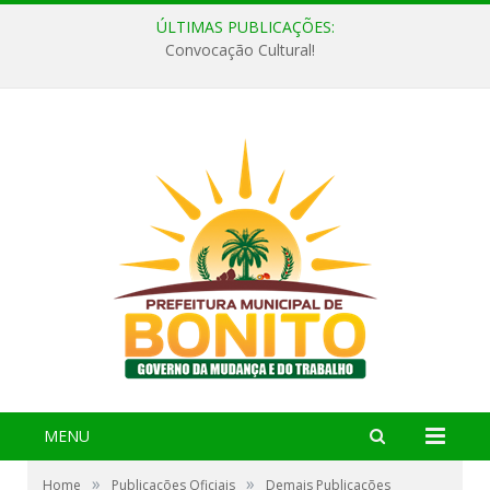
ÚLTIMAS PUBLICAÇÕES:
Convocação Cultural!
MENU
»
»
Home
Publicações Oficiais
Demais Publicações