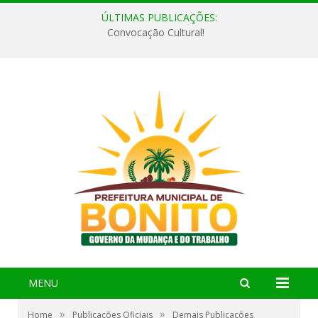
ÚLTIMAS PUBLICAÇÕES:
Convocação Cultural!
MENU
»
»
Home
Publicações Oficiais
Demais Publicações