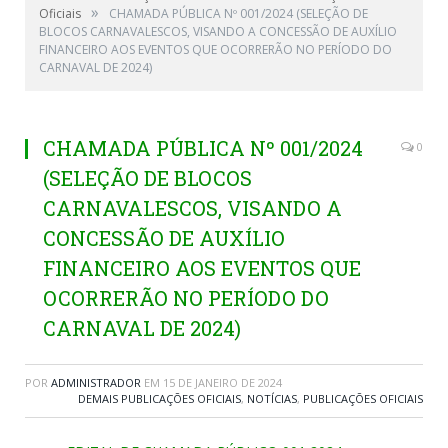
»
Oficiais
CHAMADA PÚBLICA Nº 001/2024 (SELEÇÃO DE
BLOCOS CARNAVALESCOS, VISANDO A CONCESSÃO DE AUXÍLIO
FINANCEIRO AOS EVENTOS QUE OCORRERÃO NO PERÍODO DO
CARNAVAL DE 2024)
CHAMADA PÚBLICA Nº 001/2024
0
(SELEÇÃO DE BLOCOS
CARNAVALESCOS, VISANDO A
CONCESSÃO DE AUXÍLIO
FINANCEIRO AOS EVENTOS QUE
OCORRERÃO NO PERÍODO DO
CARNAVAL DE 2024)
POR
ADMINISTRADOR
EM
15 DE JANEIRO DE 2024
DEMAIS PUBLICAÇÕES OFICIAIS
,
NOTÍCIAS
,
PUBLICAÇÕES OFICIAIS