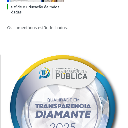
Saúde e Educação de mãos
dadas!
Os comentários estão fechados.