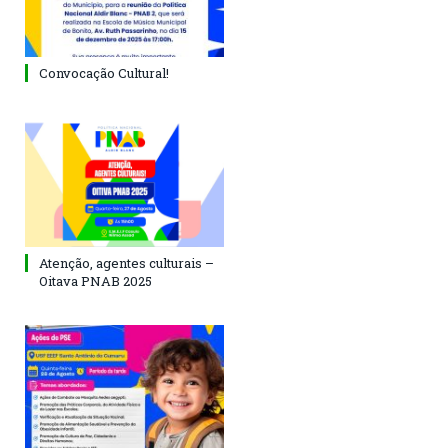
Convocação Cultural!
Atenção, agentes culturais –
Oitava PNAB 2025