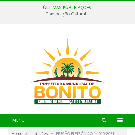
ÚLTIMAS PUBLICAÇÕES:
Convocação Cultural!
MENU
»
»
Home
Licitações
PREGÃO ELETRÔNICO Nº 015/2021