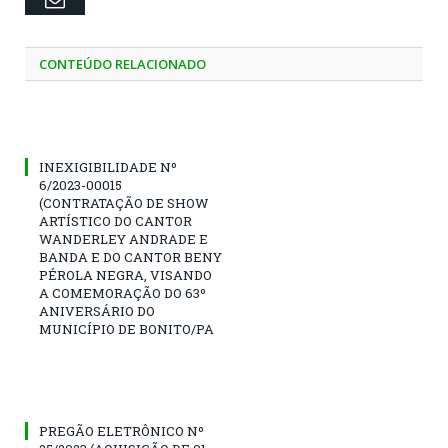
CONTEÚDO RELACIONADO
INEXIGIBILIDADE Nº
6/2023-00015
(CONTRATAÇÃO DE SHOW
ARTÍSTICO DO CANTOR
WANDERLEY ANDRADE E
BANDA E DO CANTOR BENY
PÉROLA NEGRA, VISANDO
A COMEMORAÇÃO DO 63º
ANIVERSÁRIO DO
MUNICÍPIO DE BONITO/PA
PREGÃO ELETRÔNICO Nº