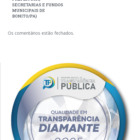
SECRETARIAS E FUNDOS
MUNICIPAIS DE
BONITO/PA)
Os comentários estão fechados.