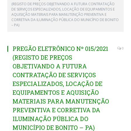
(REGISTO DE PREÇOS OBJETIVANDO A FUTURA CONTRATAÇÃO
DE SERVIÇOS ESPECIALIZADOS, LOCAÇÃO DE EQUIPAMENTOS E
AQUISIÇÃO MATERIAIS PARA MANUTENÇÃO PREVENTIVA E
CORRETIVA DA ILUMINAÇÃO PÚBLICA DO MUNICÍPIO DE BONITO
– PA)
PREGÃO ELETRÔNICO Nº 015/2021
0
(REGISTO DE PREÇOS
OBJETIVANDO A FUTURA
CONTRATAÇÃO DE SERVIÇOS
ESPECIALIZADOS, LOCAÇÃO DE
EQUIPAMENTOS E AQUISIÇÃO
MATERIAIS PARA MANUTENÇÃO
PREVENTIVA E CORRETIVA DA
ILUMINAÇÃO PÚBLICA DO
MUNICÍPIO DE BONITO – PA)