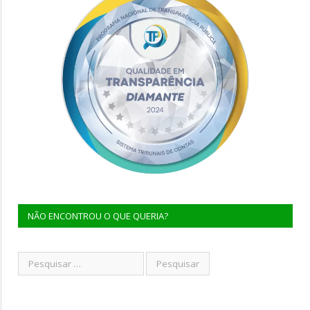
NÃO ENCONTROU O QUE QUERIA?