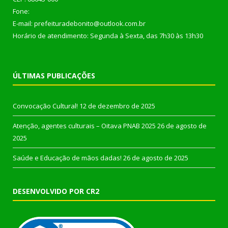
Fone:
E-mail: prefeituradebonito@outlook.com.br
Horário de atendimento: Segunda à Sexta, das 7h30 às 13h30
ÚLTIMAS PUBLICAÇÕES
Convocação Cultural!
12 de dezembro de 2025
Atenção, agentes culturais – Oitava PNAB 2025
26 de agosto de
2025
Saúde e Educação de mãos dadas!
26 de agosto de 2025
DESENVOLVIDO POR CR2