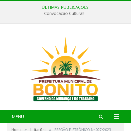
ÚLTIMAS PUBLICAÇÕES:
Convocação Cultural!
MENU
»
»
Home
Licitações
PREGÃO ELETRÔNICO Nº 027/2023