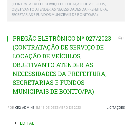
(CONTRATAÇÃO DE SERVIÇO DE LOCAÇÃO DE VEÍCULOS,
OBJETIVANTO ATENDER AS NECESSIDADES DA PREFEITURA,
SECRETARIAS E FUNDOS MUNICIPAIS DE BONITO/PA)
PREGÃO ELETRÔNICO Nº 027/2023
0
(CONTRATAÇÃO DE SERVIÇO DE
LOCAÇÃO DE VEÍCULOS,
OBJETIVANTO ATENDER AS
NECESSIDADES DA PREFEITURA,
SECRETARIAS E FUNDOS
MUNICIPAIS DE BONITO/PA)
POR
CR2-ADMIN3
EM
18 DE DEZEMBRO DE 2023
LICITAÇÕES
EDITAL