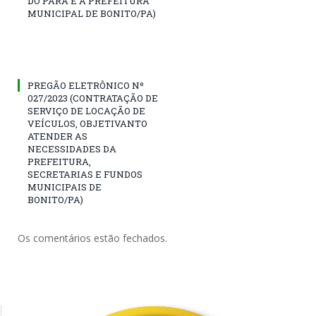
DO PARÁ E A PREFEITURA
MUNICIPAL DE BONITO/PA)
PREGÃO ELETRÔNICO Nº
027/2023 (CONTRATAÇÃO DE
SERVIÇO DE LOCAÇÃO DE
VEÍCULOS, OBJETIVANTO
ATENDER AS
NECESSIDADES DA
PREFEITURA,
SECRETARIAS E FUNDOS
MUNICIPAIS DE
BONITO/PA)
Os comentários estão fechados.