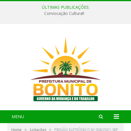
ÚLTIMAS PUBLICAÇÕES:
Convocação Cultural!
MENU
»
»
Home
Licitações
PREGÃO ELETRÔNICO Nº 008/2021-SRP