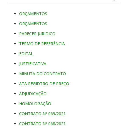
ORÇAMENTOS
ORÇAMENTOS
PARECER JURIDICO
TERMO DE REFERÊNCIA
EDITAL
JUSTIFICATIVA
MINUTA DO CONTRATO
ATA REGIDTRO DE PREÇO
ADJUDICAÇÃO
HOMOLOGAÇÃO
CONTRATO Nº 069/2021
CONTRATO Nº 068/2021