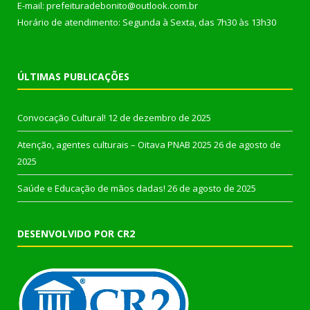
E-mail: prefeituradebonito@outlook.com.br
Horário de atendimento: Segunda à Sexta, das 7h30 às 13h30
ÚLTIMAS PUBLICAÇÕES
Convocação Cultural!
12 de dezembro de 2025
Atenção, agentes culturais – Oitava PNAB 2025
26 de agosto de
2025
Saúde e Educação de mãos dadas!
26 de agosto de 2025
DESENVOLVIDO POR CR2