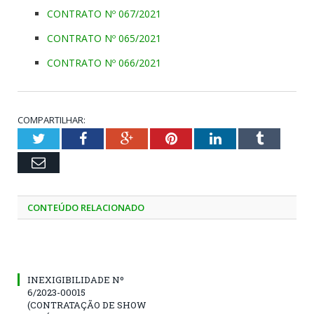
CONTRATO Nº 067/2021
CONTRATO Nº 065/2021
CONTRATO Nº 066/2021
COMPARTILHAR:
Twitter
Facebook
Google+
Pinterest
LinkedIn
Tumblr
Email
CONTEÚDO RELACIONADO
INEXIGIBILIDADE Nº
6/2023-00015
(CONTRATAÇÃO DE SHOW