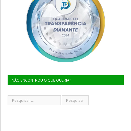
NÃO ENCONTROU O QUE QUERIA?