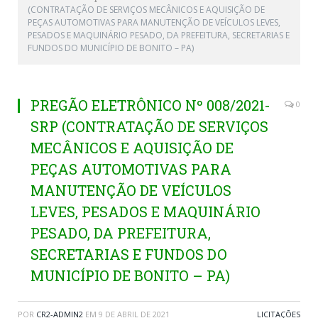
(CONTRATAÇÃO DE SERVIÇOS MECÂNICOS E AQUISIÇÃO DE
PEÇAS AUTOMOTIVAS PARA MANUTENÇÃO DE VEÍCULOS LEVES,
PESADOS E MAQUINÁRIO PESADO, DA PREFEITURA, SECRETARIAS E
FUNDOS DO MUNICÍPIO DE BONITO – PA)
PREGÃO ELETRÔNICO Nº 008/2021-
0
SRP (CONTRATAÇÃO DE SERVIÇOS
MECÂNICOS E AQUISIÇÃO DE
PEÇAS AUTOMOTIVAS PARA
MANUTENÇÃO DE VEÍCULOS
LEVES, PESADOS E MAQUINÁRIO
PESADO, DA PREFEITURA,
SECRETARIAS E FUNDOS DO
MUNICÍPIO DE BONITO – PA)
POR
CR2-ADMIN2
EM
9 DE ABRIL DE 2021
LICITAÇÕES