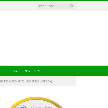
TRANSPARÊNCIA
 DE EXPEDIENTE, HIGIENE E LIMPEZA)