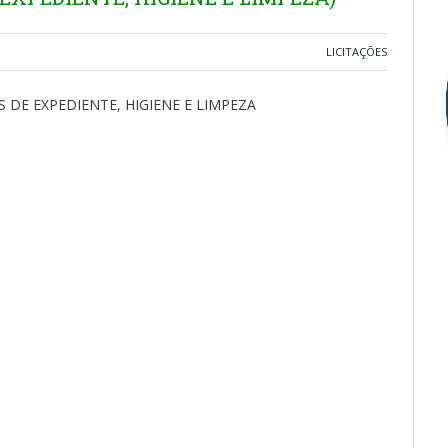
LICITAÇÕES
 DE EXPEDIENTE, HIGIENE E LIMPEZA