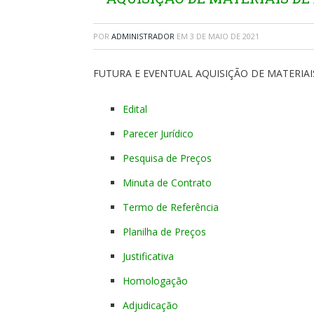
POR
ADMINISTRADOR
EM
3 DE MAIO DE 2021
FUTURA E EVENTUAL AQUISIÇÃO DE MATERIAIS
Edital
Parecer Jurídico
Pesquisa de Preços
Minuta de Contrato
Termo de Referência
Planilha de Preços
Justificativa
Homologação
Adjudicação