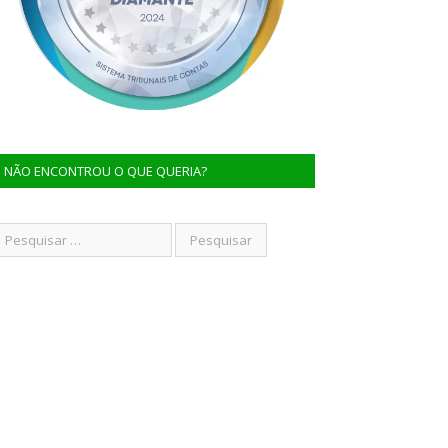
NÃO ENCONTROU O QUE QUERIA?