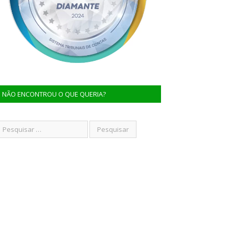
NÃO ENCONTROU O QUE QUERIA?