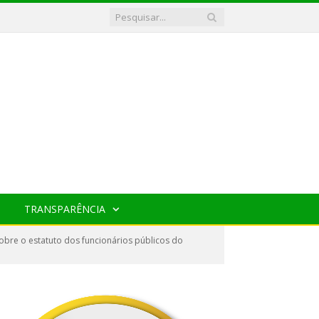
TRANSPARÊNCIA
bre o estatuto dos funcionários públicos do