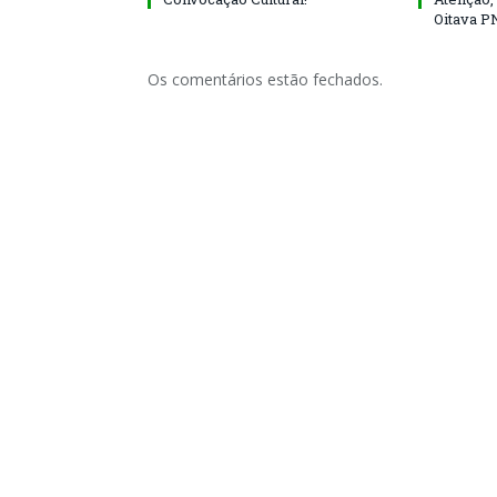
Oitava P
Os comentários estão fechados.