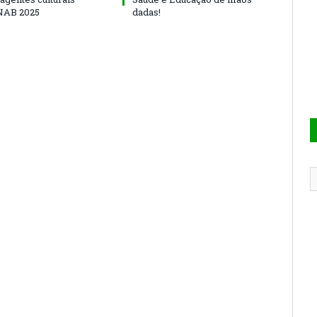
NAB 2025
dadas!