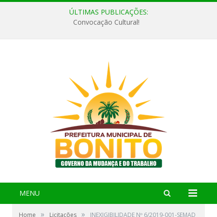
ÚLTIMAS PUBLICAÇÕES:
Convocação Cultural!
MENU
»
»
Home
Licitações
INEXIGIBILIDADE Nº 6/2019-001-SEMAD