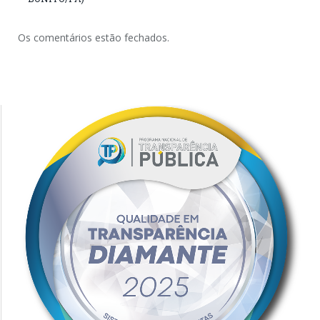
Os comentários estão fechados.