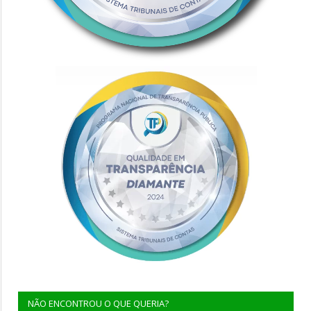
NÃO ENCONTROU O QUE QUERIA?