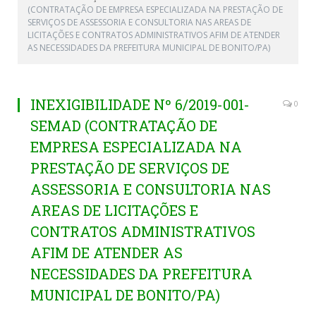
(CONTRATAÇÃO DE EMPRESA ESPECIALIZADA NA PRESTAÇÃO DE
SERVIÇOS DE ASSESSORIA E CONSULTORIA NAS AREAS DE
LICITAÇÕES E CONTRATOS ADMINISTRATIVOS AFIM DE ATENDER
AS NECESSIDADES DA PREFEITURA MUNICIPAL DE BONITO/PA)
INEXIGIBILIDADE Nº 6/2019-001-
0
SEMAD (CONTRATAÇÃO DE
EMPRESA ESPECIALIZADA NA
PRESTAÇÃO DE SERVIÇOS DE
ASSESSORIA E CONSULTORIA NAS
AREAS DE LICITAÇÕES E
CONTRATOS ADMINISTRATIVOS
AFIM DE ATENDER AS
NECESSIDADES DA PREFEITURA
MUNICIPAL DE BONITO/PA)