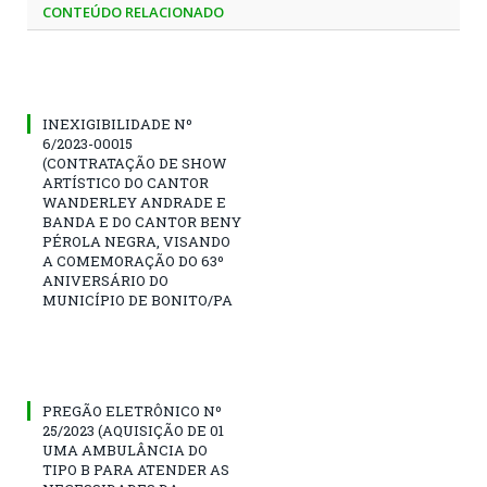
CONTEÚDO RELACIONADO
INEXIGIBILIDADE Nº
6/2023-00015
(CONTRATAÇÃO DE SHOW
ARTÍSTICO DO CANTOR
WANDERLEY ANDRADE E
BANDA E DO CANTOR BENY
PÉROLA NEGRA, VISANDO
A COMEMORAÇÃO DO 63º
ANIVERSÁRIO DO
MUNICÍPIO DE BONITO/PA
PREGÃO ELETRÔNICO Nº
25/2023 (AQUISIÇÃO DE 01
UMA AMBULÂNCIA DO
TIPO B PARA ATENDER AS