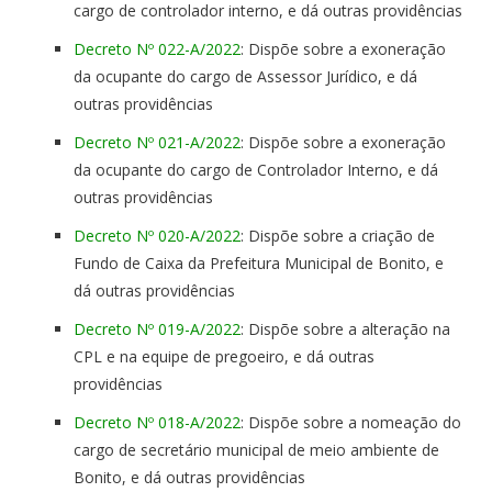
cargo de controlador interno, e dá outras providências
Decreto Nº 022-A/2022
: Dispõe sobre a exoneração
da ocupante do cargo de Assessor Jurídico, e dá
outras providências
Decreto Nº 021-A/2022
: Dispõe sobre a exoneração
da ocupante do cargo de Controlador Interno, e dá
outras providências
Decreto Nº 020-A/2022
: Dispõe sobre a criação de
Fundo de Caixa da Prefeitura Municipal de Bonito, e
dá outras providências
Decreto Nº 019-A/2022
: Dispõe sobre a alteração na
CPL e na equipe de pregoeiro, e dá outras
providências
Decreto Nº 018-A/2022
: Dispõe sobre a nomeação do
cargo de secretário municipal de meio ambiente de
Bonito, e dá outras providências