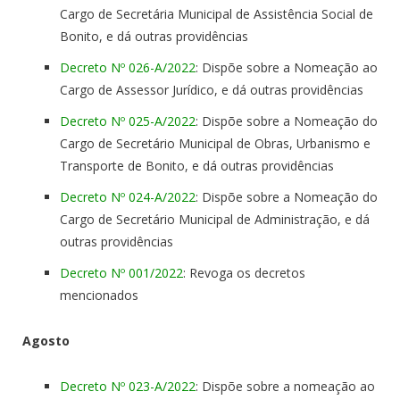
Cargo de Secretária Municipal de Assistência Social de
Bonito, e dá outras providências
Decreto Nº 026-A/2022
: Dispõe sobre a Nomeação ao
Cargo de Assessor Jurídico, e dá outras providências
Decreto Nº 025-A/2022
: Dispõe sobre a Nomeação do
Cargo de Secretário Municipal de Obras, Urbanismo e
Transporte de Bonito, e dá outras providências
Decreto Nº 024-A/2022
: Dispõe sobre a Nomeação do
Cargo de Secretário Municipal de Administração, e dá
outras providências
Decreto Nº 001/2022
: Revoga os decretos
mencionados
Agosto
Decreto Nº 023-A/2022
: Dispõe sobre a nomeação ao