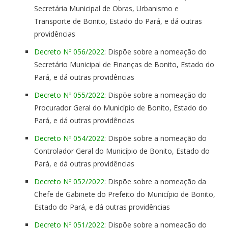
Secretária Municipal de Obras, Urbanismo e
Transporte de Bonito, Estado do Pará, e dá outras
providências
Decreto Nº 056/2022
: Dispõe sobre a nomeação do
Secretário Municipal de Finanças de Bonito, Estado do
Pará, e dá outras providências
Decreto Nº 055/2022
: Dispõe sobre a nomeação do
Procurador Geral do Município de Bonito, Estado do
Pará, e dá outras providências
Decreto Nº 054/2022
: Dispõe sobre a nomeação do
Controlador Geral do Município de Bonito, Estado do
Pará, e dá outras providências
Decreto Nº 052/2022
: Dispõe sobre a nomeação da
Chefe de Gabinete do Prefeito do Município de Bonito,
Estado do Pará, e dá outras providências
Decreto Nº 051/2022
: Dispõe sobre a nomeação do