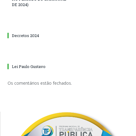
DE 2024)
Decretos 2024
Lei Paulo Gustavo
Os comentários estão fechados.