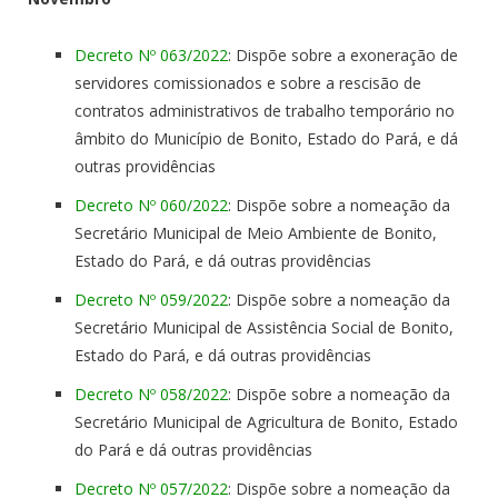
Decreto Nº 063/2022
: Dispõe sobre a exoneração de
servidores comissionados e sobre a rescisão de
contratos administrativos de trabalho temporário no
âmbito do Município de Bonito, Estado do Pará, e dá
outras providências
Decreto Nº 060/2022
: Dispõe sobre a nomeação da
Secretário Municipal de Meio Ambiente de Bonito,
Estado do Pará, e dá outras providências
Decreto Nº 059/2022
: Dispõe sobre a nomeação da
Secretário Municipal de Assistência Social de Bonito,
Estado do Pará, e dá outras providências
Decreto Nº 058/2022
: Dispõe sobre a nomeação da
Secretário Municipal de Agricultura de Bonito, Estado
do Pará e dá outras providências
Decreto Nº 057/2022
: Dispõe sobre a nomeação da