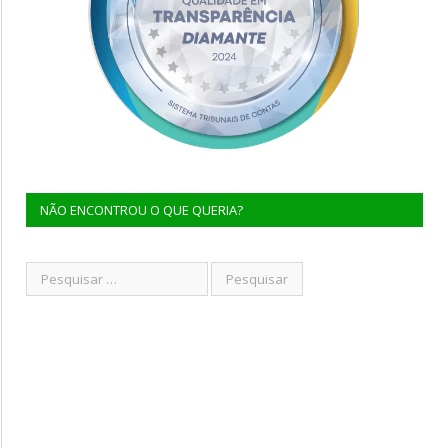
NÃO ENCONTROU O QUE QUERIA?