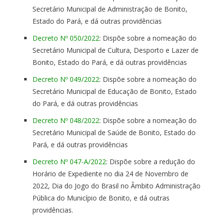
Secretário Municipal de Administração de Bonito,
Estado do Pará, e dá outras providências
Decreto Nº 050/2022
: Dispõe sobre a nomeação do
Secretário Municipal de Cultura, Desporto e Lazer de
Bonito, Estado do Pará, e dá outras providências
Decreto Nº 049/2022
: Dispõe sobre a nomeação do
Secretário Municipal de Educação de Bonito, Estado
do Pará, e dá outras providências
Decreto Nº 048/2022
: Dispõe sobre a nomeação do
Secretário Municipal de Saúde de Bonito, Estado do
Pará, e dá outras providências
Decreto Nº 047-A/2022
: Dispõe sobre a redução do
Horário de Expediente no dia 24 de Novembro de
2022, Dia do Jogo do Brasil no Âmbito Administração
Pública do Município de Bonito, e dá outras
providências.