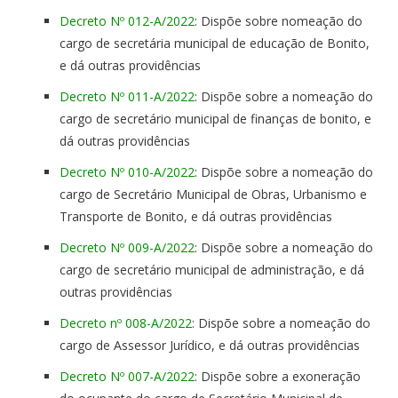
Decreto Nº 012-A/2022
: Dispõe sobre nomeação do
cargo de secretária municipal de educação de Bonito,
e dá outras providências
Decreto Nº 011-A/2022
: Dispõe sobre a nomeação do
cargo de secretário municipal de finanças de bonito, e
dá outras providências
Decreto Nº 010-A/2022
: Dispõe sobre a nomeação do
cargo de Secretário Municipal de Obras, Urbanismo e
Transporte de Bonito, e dá outras providências
Decreto Nº 009-A/2022
: Dispõe sobre a nomeação do
cargo de secretário municipal de administração, e dá
outras providências
Decreto nº 008-A/2022
: Dispõe sobre a nomeação do
cargo de Assessor Jurídico, e dá outras providências
Decreto Nº 007-A/2022
: Dispõe sobre a exoneração