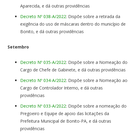
Aparecida, e dá outras providências
Decreto Nº 038-A/2022
: Dispõe sobre a retirada da
exigência do uso de máscaras dentro do município de
Bonito, e dá outras providências
Setembro
Decreto Nº 035-A/2022
: Dispõe sobre a Nomeação do
Cargo de Chefe de Gabinete, e dá outras providências
Decreto Nº 034-A/2022
: Dispõe sobre a Nomeação ao
Cargo de Controlador Interno, e dá outras
providências
Decreto Nº 033-A/2022
: Dispõe sobre a nomeação do
Pregoeiro e Equipe de apoio das licitações da
Prefeitura Municipal de Bonito-PA, e dá outras
providências