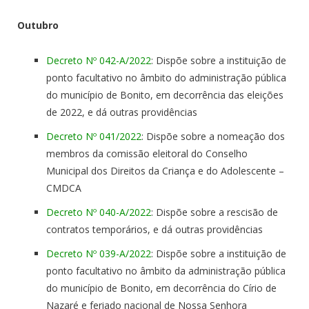
Outubro
Decreto Nº 042-A/2022
: Dispõe sobre a instituição de
ponto facultativo no âmbito do administração pública
do município de Bonito, em decorrência das eleições
de 2022, e dá outras providências
Decreto Nº 041/2022
: Dispõe sobre a nomeação dos
membros da comissão eleitoral do Conselho
Municipal dos Direitos da Criança e do Adolescente –
CMDCA
Decreto Nº 040-A/2022
: Dispõe sobre a rescisão de
contratos temporários, e dá outras providências
Decreto Nº 039-A/2022
: Dispõe sobre a instituição de
ponto facultativo no âmbito da administração pública
do município de Bonito, em decorrência do Círio de
Nazaré e feriado nacional de Nossa Senhora