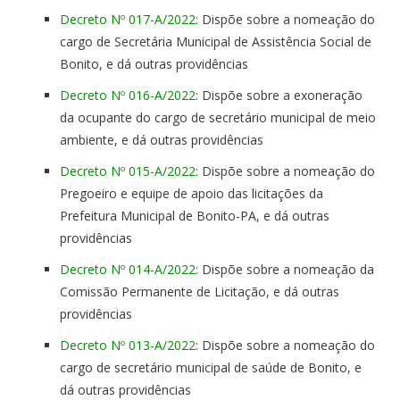
Decreto Nº 017-A/2022
: Dispõe sobre a nomeação do
cargo de Secretária Municipal de Assistência Social de
Bonito, e dá outras providências
Decreto Nº 016-A/2022
: Dispõe sobre a exoneração
da ocupante do cargo de secretário municipal de meio
ambiente, e dá outras providências
Decreto Nº 015-A/2022
: Dispõe sobre a nomeação do
Pregoeiro e equipe de apoio das licitações da
Prefeitura Municipal de Bonito-PA, e dá outras
providências
Decreto Nº 014-A/2022
: Dispõe sobre a nomeação da
Comissão Permanente de Licitação, e dá outras
providências
Decreto Nº 013-A/2022
: Dispõe sobre a nomeação do
cargo de secretário municipal de saúde de Bonito, e
dá outras providências