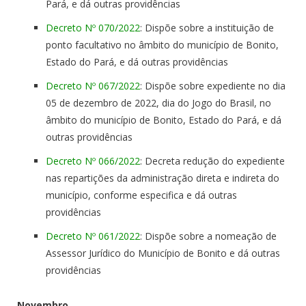
Pará, e dá outras providências
Decreto Nº 070/2022
: Dispõe sobre a instituição de
ponto facultativo no âmbito do município de Bonito,
Estado do Pará, e dá outras providências
Decreto Nº 067/2022
: Dispõe sobre expediente no dia
05 de dezembro de 2022, dia do Jogo do Brasil, no
âmbito do município de Bonito, Estado do Pará, e dá
outras providências
Decreto Nº 066/2022
: Decreta redução do expediente
nas repartições da administração direta e indireta do
município, conforme especifica e dá outras
providências
Decreto Nº 061/2022
: Dispõe sobre a nomeação de
Assessor Jurídico do Município de Bonito e dá outras
providências
Novembro