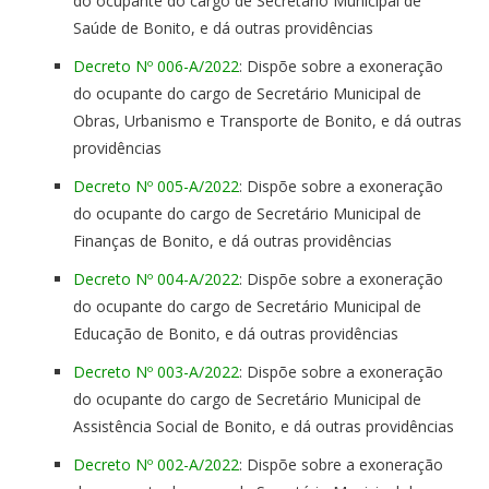
do ocupante do cargo de Secretário Municipal de
Saúde de Bonito, e dá outras providências
Decreto Nº 006-A/2022
: Dispõe sobre a exoneração
do ocupante do cargo de Secretário Municipal de
Obras, Urbanismo e Transporte de Bonito, e dá outras
providências
Decreto Nº 005-A/2022
: Dispõe sobre a exoneração
do ocupante do cargo de Secretário Municipal de
Finanças de Bonito, e dá outras providências
Decreto Nº 004-A/2022
: Dispõe sobre a exoneração
do ocupante do cargo de Secretário Municipal de
Educação de Bonito, e dá outras providências
Decreto Nº 003-A/2022
: Dispõe sobre a exoneração
do ocupante do cargo de Secretário Municipal de
Assistência Social de Bonito, e dá outras providências
Decreto Nº 002-A/2022
: Dispõe sobre a exoneração