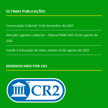
ÚLTIMAS PUBLICAÇÕES
Convocação Cultural!
12 de dezembro de 2025
Atenção, agentes culturais – Oitava PNAB 2025
26 de agosto de
2025
Saúde e Educação de mãos dadas!
26 de agosto de 2025
DESENVOLVIDO POR CR2