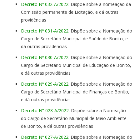
Decreto Nº 032-A/2022
: Dispõe sobre a nomeação da
Comissão permanente de Licitação, e dá outras
providências
Decreto Nº 031-A/2022
: Dispõe sobre a Nomeação do
Cargo de Secretário Municipal de Saúde de Bonito, e
dá outras providências
Decreto Nº 030-A/2022
: Dispõe sobre a Nomeação do
Cargo de Secretário Municipal de Educação de Bonito,
e dá outras providências
Decreto Nº 029-A/2022
: Dispõe sobre a Nomeação do
Cargo de Secretário Municipal de Finanças de Bonito,
e dá outras providências
Decreto N° 028-A/2022
: Dispõe sobre a Nomeação
do Cargo de Secretário Municipal de Meio Ambiente
de Bonito, e dá outras providências
Decreto Nº 027-A/2022
: Dispõe sobre a Nomeação do