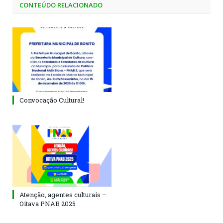
CONTEÚDO RELACIONADO
Convocação Cultural!
Atenção, agentes culturais –
Oitava PNAB 2025