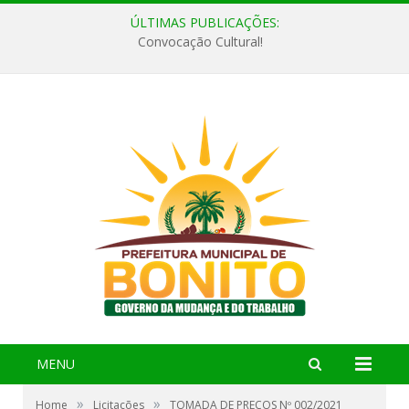
ÚLTIMAS PUBLICAÇÕES:
Convocação Cultural!
MENU
»
»
Home
Licitações
TOMADA DE PREÇOS Nº 002/2021