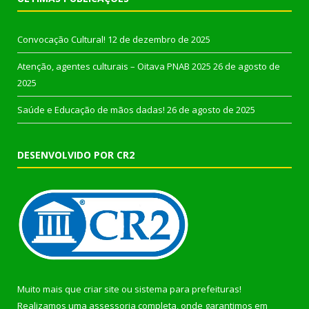
Convocação Cultural!
12 de dezembro de 2025
Atenção, agentes culturais – Oitava PNAB 2025
26 de agosto de
2025
Saúde e Educação de mãos dadas!
26 de agosto de 2025
DESENVOLVIDO POR CR2
Muito mais que
criar site
ou
sistema para prefeituras
!
Realizamos uma
assessoria
completa, onde garantimos em