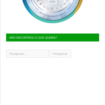
NÃO ENCONTROU O QUE QUERIA?