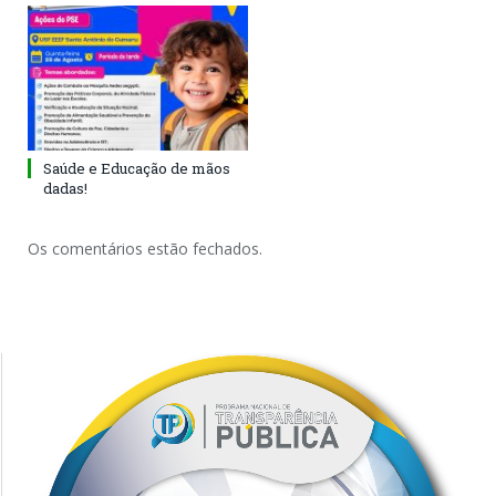
Saúde e Educação de mãos
dadas!
Os comentários estão fechados.