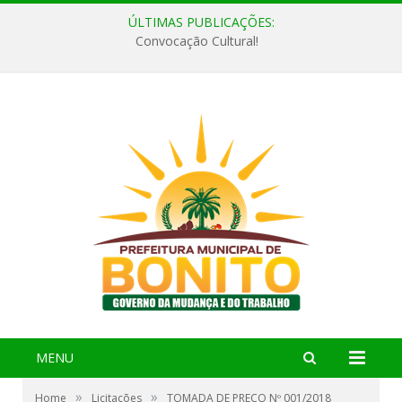
ÚLTIMAS PUBLICAÇÕES:
Convocação Cultural!
MENU
»
»
Home
Licitações
TOMADA DE PREÇO Nº 001/2018