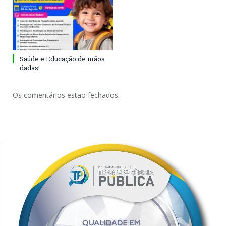
Saúde e Educação de mãos
dadas!
Os comentários estão fechados.