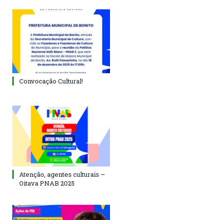
Convocação Cultural!
Atenção, agentes culturais –
Oitava PNAB 2025