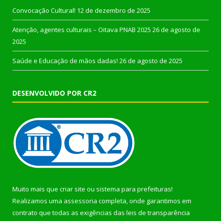
Convocação Cultural!
12 de dezembro de 2025
Atenção, agentes culturais – Oitava PNAB 2025
26 de agosto de
2025
Saúde e Educação de mãos dadas!
26 de agosto de 2025
DESENVOLVIDO POR CR2
Muito mais que
criar site
ou
sistema para prefeituras
!
Realizamos uma
assessoria
completa, onde garantimos em
contrato que todas as exigências das
leis de transparência