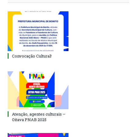
Convocação Cultural!
Atenção, agentes culturais –
Oitava PNAB 2025