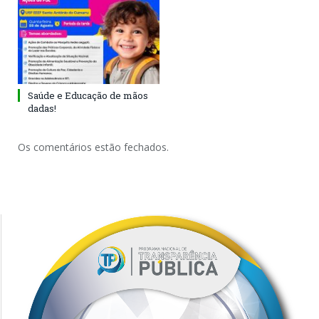
Saúde e Educação de mãos
dadas!
Os comentários estão fechados.