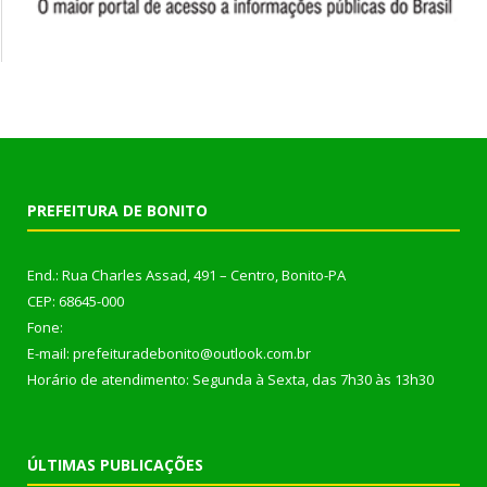
PREFEITURA DE BONITO
End.: Rua Charles Assad, 491 – Centro, Bonito-PA
CEP: 68645-000
Fone:
E-mail: prefeituradebonito@outlook.com.br
Horário de atendimento: Segunda à Sexta, das 7h30 às 13h30
ÚLTIMAS PUBLICAÇÕES