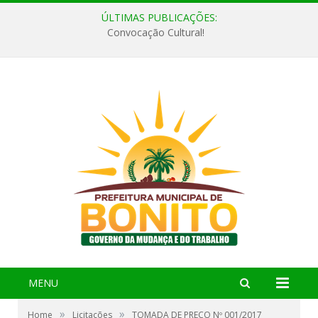
ÚLTIMAS PUBLICAÇÕES:
Convocação Cultural!
MENU
»
»
Home
Licitações
TOMADA DE PREÇO Nº 001/2017