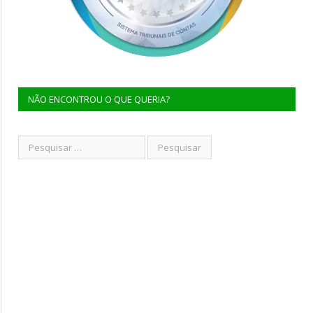
NÃO ENCONTROU O QUE QUERIA?