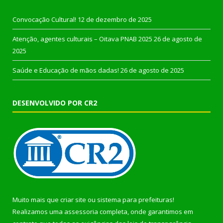
Convocação Cultural!
12 de dezembro de 2025
Atenção, agentes culturais – Oitava PNAB 2025
26 de agosto de
2025
Saúde e Educação de mãos dadas!
26 de agosto de 2025
DESENVOLVIDO POR CR2
Muito mais que
criar site
ou
sistema para prefeituras
!
Realizamos uma
assessoria
completa, onde garantimos em