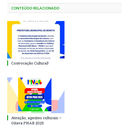
CONTEÚDO RELACIONADO
Convocação Cultural!
Atenção, agentes culturais –
Oitava PNAB 2025