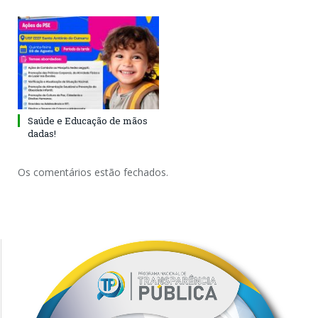
Saúde e Educação de mãos
dadas!
Os comentários estão fechados.