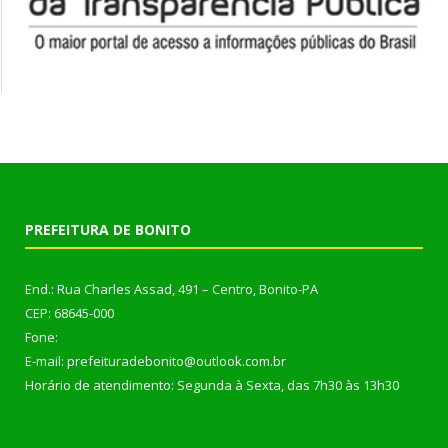
PREFEITURA DE BONITO
End.: Rua Charles Assad, 491 – Centro, Bonito-PA
CEP: 68645-000
Fone:
E-mail: prefeituradebonito@outlook.com.br
Horário de atendimento: Segunda à Sexta, das 7h30 às 13h30