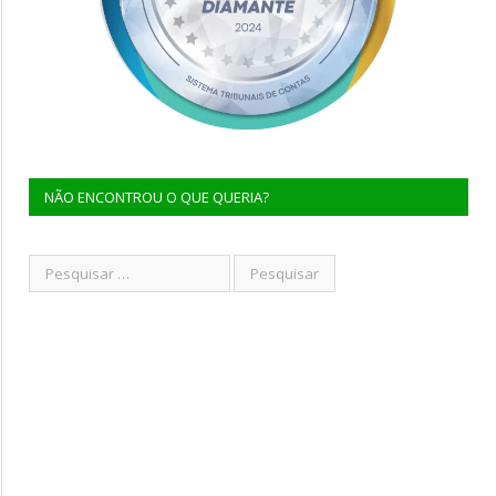
NÃO ENCONTROU O QUE QUERIA?