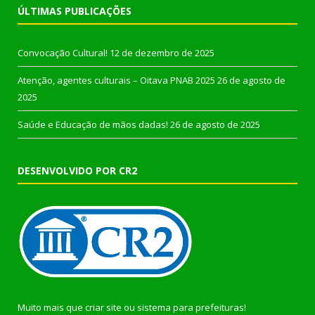
ÚLTIMAS PUBLICAÇÕES
Convocação Cultural!
12 de dezembro de 2025
Atenção, agentes culturais – Oitava PNAB 2025
26 de agosto de
2025
Saúde e Educação de mãos dadas!
26 de agosto de 2025
DESENVOLVIDO POR CR2
Muito mais que
criar site
ou
sistema para prefeituras
!