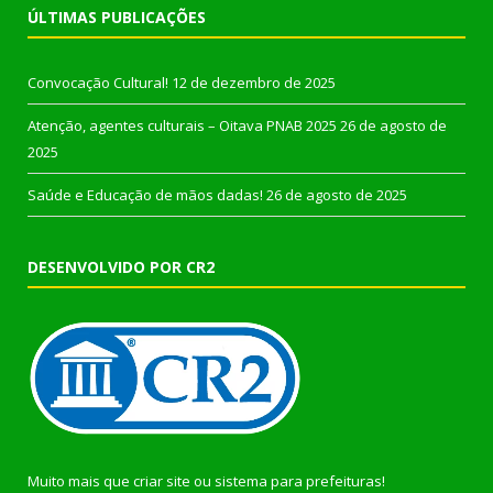
ÚLTIMAS PUBLICAÇÕES
Convocação Cultural!
12 de dezembro de 2025
Atenção, agentes culturais – Oitava PNAB 2025
26 de agosto de
2025
Saúde e Educação de mãos dadas!
26 de agosto de 2025
DESENVOLVIDO POR CR2
Muito mais que
criar site
ou
sistema para prefeituras
!