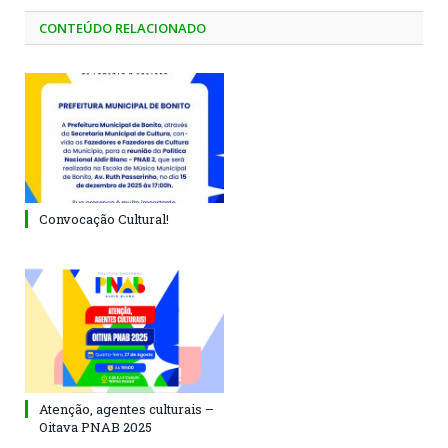
CONTEÚDO RELACIONADO
Convocação Cultural!
Atenção, agentes culturais –
Oitava PNAB 2025