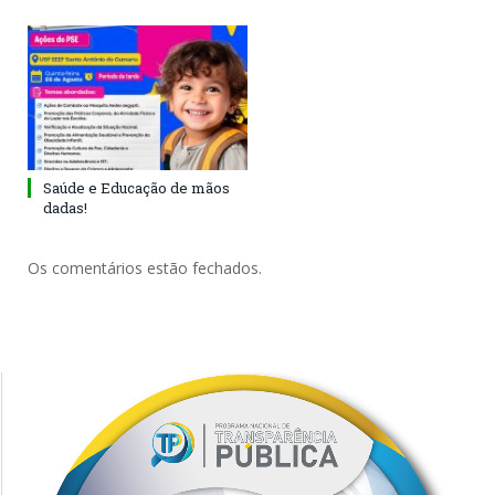
Saúde e Educação de mãos
dadas!
Os comentários estão fechados.