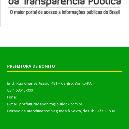
PREFEITURA DE BONITO
End.: Rua Charles Assad, 491 – Centro, Bonito-PA
CEP: 68645-000
Fone:
E-mail: prefeituradebonito@outlook.com.br
Horário de atendimento: Segunda à Sexta, das 7h30 às 13h30