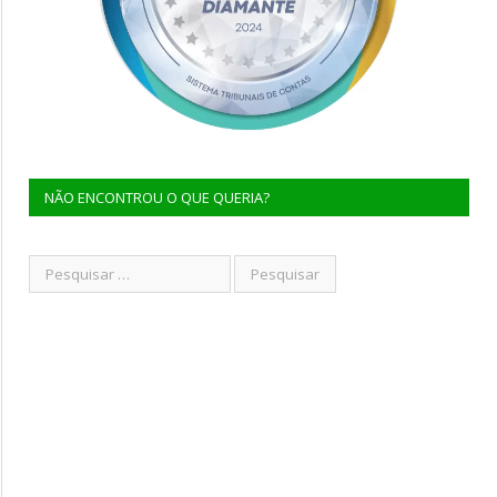
NÃO ENCONTROU O QUE QUERIA?