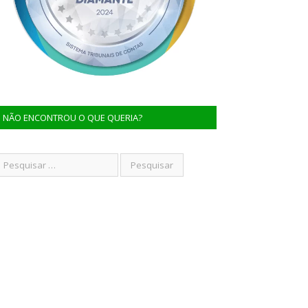
NÃO ENCONTROU O QUE QUERIA?