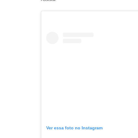
Ver essa foto no Instagram