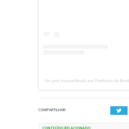
Um post compartilhado por Prefeitura de Boni
COMPARTILHAR:
Twi
CONTEÚDO RELACIONADO