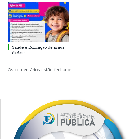
Saúde e Educação de mãos
dadas!
Os comentários estão fechados.