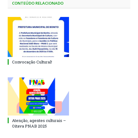
CONTEÚDO RELACIONADO
Convocação Cultural!
Atenção, agentes culturais –
Oitava PNAB 2025