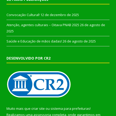
Convocação Cultural!
12 de dezembro de 2025
Atenção, agentes culturais – Oitava PNAB 2025
26 de agosto de
2025
Saúde e Educação de mãos dadas!
26 de agosto de 2025
DESENVOLVIDO POR CR2
Muito mais que
criar site
ou
sistema para prefeituras
!
Realizamos uma
assessoria
completa, onde garantimos em