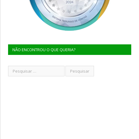
NÃO ENCONTROU O QUE QUERIA?