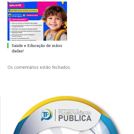
Saúde e Educação de mãos
dadas!
Os comentários estão fechados.