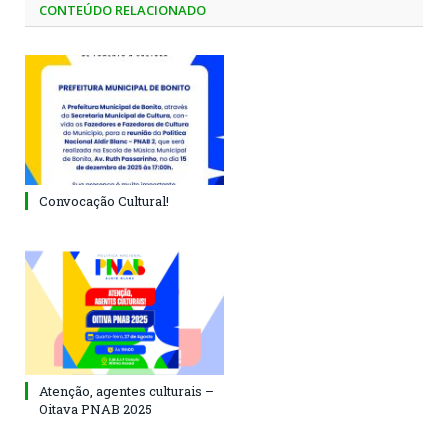
CONTEÚDO RELACIONADO
Convocação Cultural!
Atenção, agentes culturais –
Oitava PNAB 2025