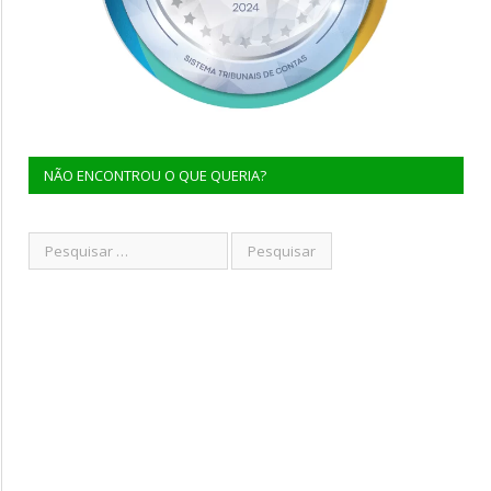
NÃO ENCONTROU O QUE QUERIA?