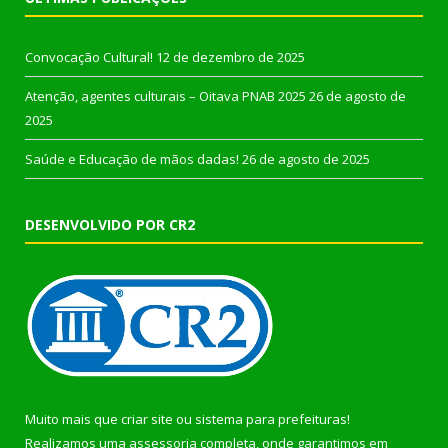
Convocação Cultural!
12 de dezembro de 2025
Atenção, agentes culturais – Oitava PNAB 2025
26 de agosto de
2025
Saúde e Educação de mãos dadas!
26 de agosto de 2025
DESENVOLVIDO POR CR2
Muito mais que
criar site
ou
sistema para prefeituras
!
Realizamos uma
assessoria
completa, onde garantimos em