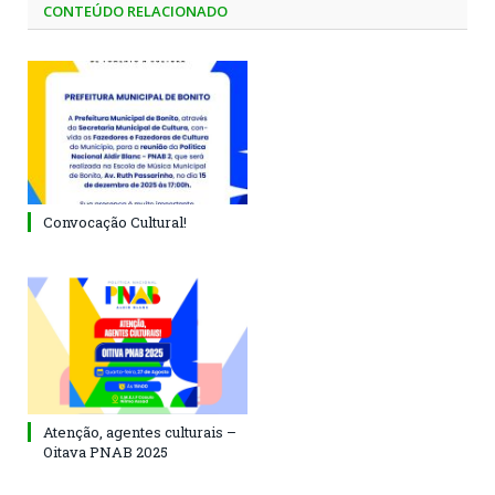
CONTEÚDO RELACIONADO
Convocação Cultural!
Atenção, agentes culturais –
Oitava PNAB 2025