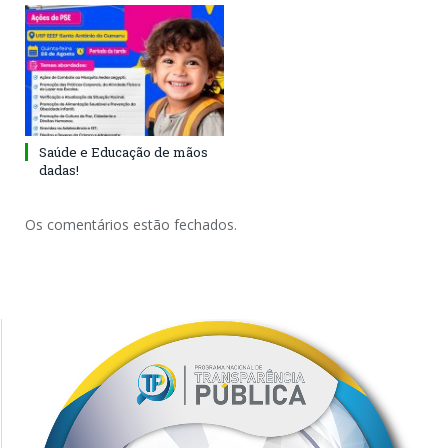
Saúde e Educação de mãos
dadas!
Os comentários estão fechados.