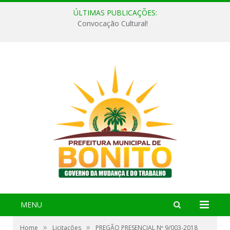
ÚLTIMAS PUBLICAÇÕES:
Convocação Cultural!
MENU
»
»
Home
Licitações
PREGÃO PRESENCIAL Nº 9/003-2018