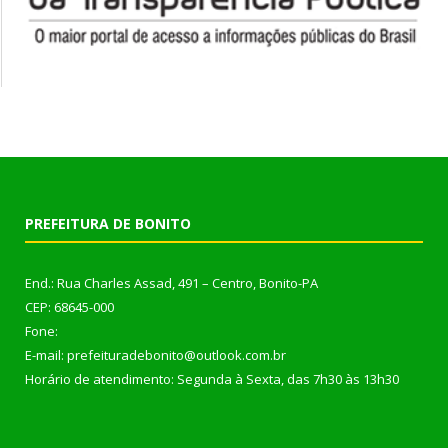
PREFEITURA DE BONITO
End.: Rua Charles Assad, 491 – Centro, Bonito-PA
CEP: 68645-000
Fone:
E-mail: prefeituradebonito@outlook.com.br
Horário de atendimento: Segunda à Sexta, das 7h30 às 13h30