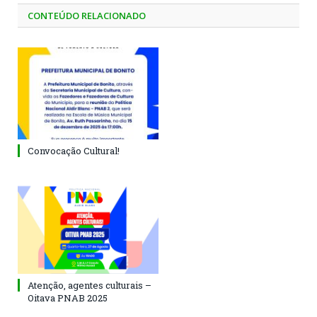
CONTEÚDO RELACIONADO
Convocação Cultural!
Atenção, agentes culturais –
Oitava PNAB 2025