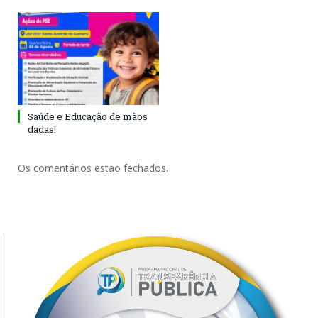
Saúde e Educação de mãos
dadas!
Os comentários estão fechados.