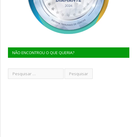
NÃO ENCONTROU O QUE QUERIA?