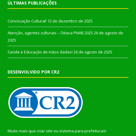
ÚLTIMAS PUBLICAÇÕES
Convocação Cultural!
12 de dezembro de 2025
Atenção, agentes culturais – Oitava PNAB 2025
26 de agosto de
2025
Saúde e Educação de mãos dadas!
26 de agosto de 2025
DESENVOLVIDO POR CR2
Muito mais que
criar site
ou
sistema para prefeituras
!