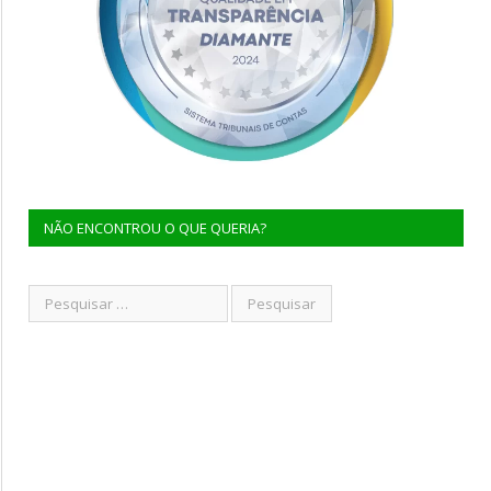
NÃO ENCONTROU O QUE QUERIA?