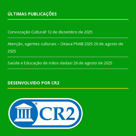
ÚLTIMAS PUBLICAÇÕES
Convocação Cultural!
12 de dezembro de 2025
Atenção, agentes culturais – Oitava PNAB 2025
26 de agosto de
2025
Saúde e Educação de mãos dadas!
26 de agosto de 2025
DESENVOLVIDO POR CR2