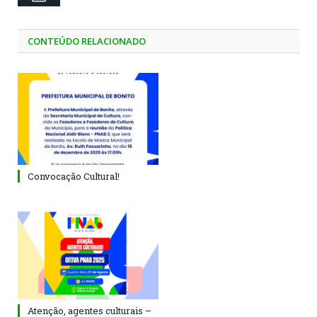
CONTEÚDO RELACIONADO
Convocação Cultural!
Atenção, agentes culturais –