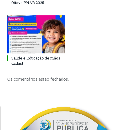
Oitava PNAB 2025
Saúde e Educação de mãos
dadas!
Os comentários estão fechados.