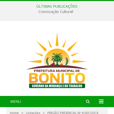
ÚLTIMAS PUBLICAÇÕES:
Convocação Cultural!
MENU
»
»
Home
Licitações
PREGÃO PRESENCIAL Nº 9-001/2019-