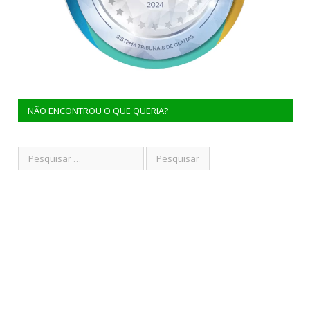
NÃO ENCONTROU O QUE QUERIA?