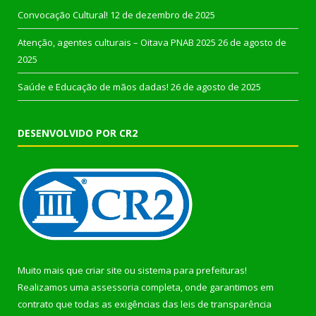
Convocação Cultural!
12 de dezembro de 2025
Atenção, agentes culturais – Oitava PNAB 2025
26 de agosto de
2025
Saúde e Educação de mãos dadas!
26 de agosto de 2025
DESENVOLVIDO POR CR2
Muito mais que
criar site
ou
sistema para prefeituras
!
Realizamos uma
assessoria
completa, onde garantimos em
contrato que todas as exigências das
leis de transparência