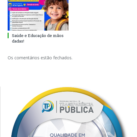
Saúde e Educação de mãos
dadas!
Os comentários estão fechados.