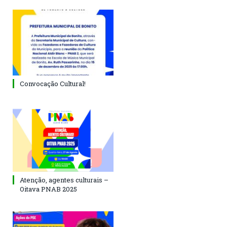
Convocação Cultural!
Atenção, agentes culturais –
Oitava PNAB 2025