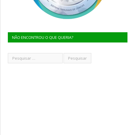
NÃO ENCONTROU O QUE QUERIA?