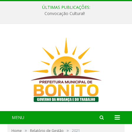
ÚLTIMAS PUBLICAÇÕES:
Convocação Cultural!
MENU
»
»
Home
Relatório de Gestão
2021