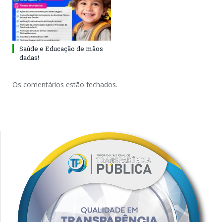
Saúde e Educação de mãos
dadas!
Os comentários estão fechados.