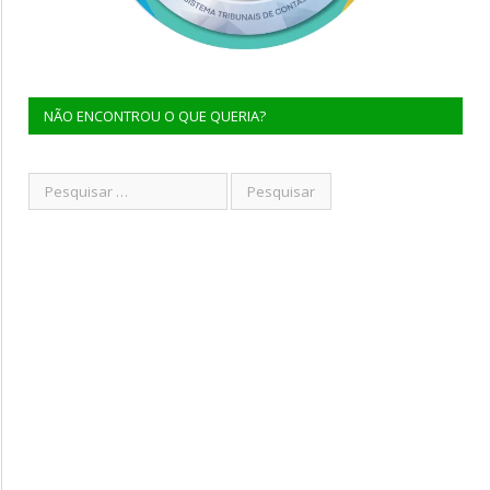
NÃO ENCONTROU O QUE QUERIA?