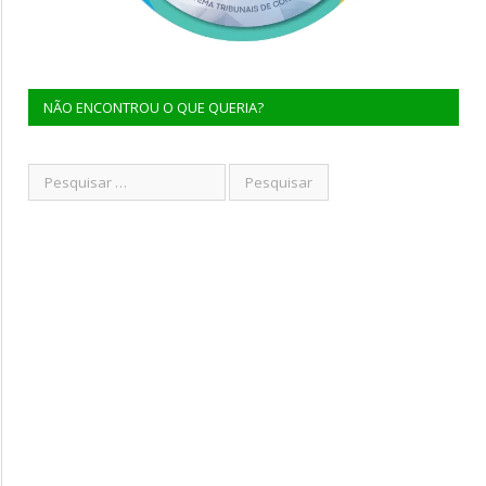
NÃO ENCONTROU O QUE QUERIA?