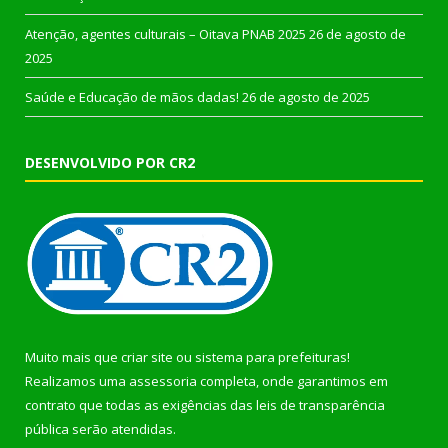
Atenção, agentes culturais – Oitava PNAB 2025
26 de agosto de
2025
Saúde e Educação de mãos dadas!
26 de agosto de 2025
DESENVOLVIDO POR CR2
Muito mais que
criar site
ou
sistema para prefeituras
!
Realizamos uma
assessoria
completa, onde garantimos em
contrato que todas as exigências das
leis de transparência
pública
serão atendidas.