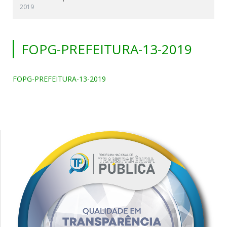
2019
FOPG-PREFEITURA-13-2019
FOPG-PREFEITURA-13-2019