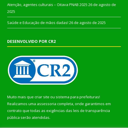
Atenção, agentes culturais – Oitava PNAB 2025
26 de agosto de
2025
Saúde e Educação de mãos dadas!
26 de agosto de 2025
DESENVOLVIDO POR CR2
Muito mais que
criar site
ou
sistema para prefeituras
!
Realizamos uma
assessoria
completa, onde garantimos em
contrato que todas as exigências das
leis de transparência
pública
serão atendidas.