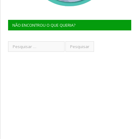
NÃO ENCONTROU O QUE QUERIA?