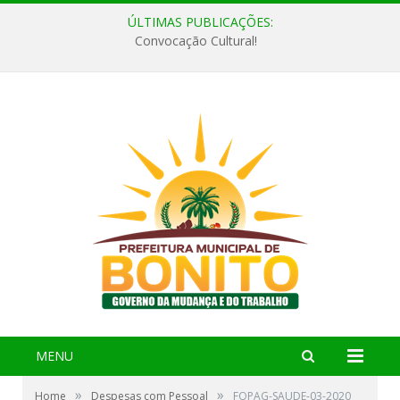
ÚLTIMAS PUBLICAÇÕES:
Convocação Cultural!
MENU
»
»
Home
Despesas com Pessoal
FOPAG-SAUDE-03-2020