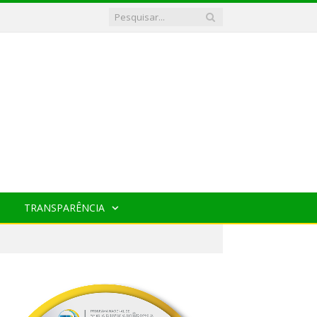
TRANSPARÊNCIA