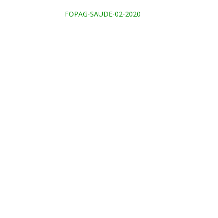
FOPAG-SAUDE-02-2020