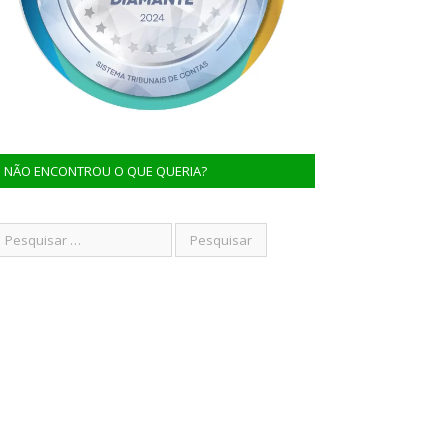
NÃO ENCONTROU O QUE QUERIA?