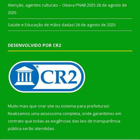
Atenção, agentes culturais – Oitava PNAB 2025
26 de agosto de
2025
Saúde e Educação de mãos dadas!
26 de agosto de 2025
DESENVOLVIDO POR CR2
Muito mais que
criar site
ou
sistema para prefeituras
!
Realizamos uma
assessoria
completa, onde garantimos em
contrato que todas as exigências das
leis de transparência
pública
serão atendidas.