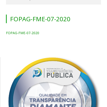
FOPAG-FME-07-2020
FOPAG-FME-07-2020