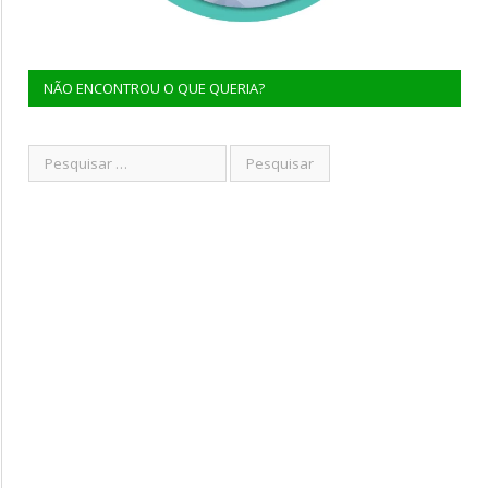
NÃO ENCONTROU O QUE QUERIA?