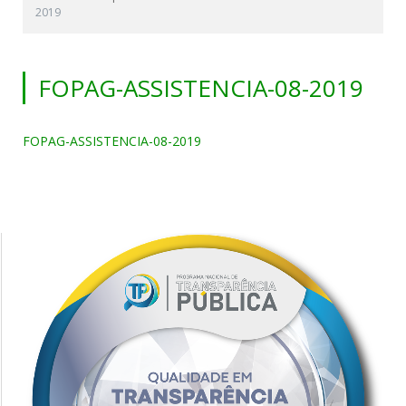
2019
FOPAG-ASSISTENCIA-08-2019
FOPAG-ASSISTENCIA-08-2019