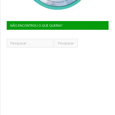
NÃO ENCONTROU O QUE QUERIA?