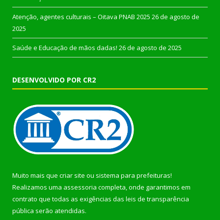
Atenção, agentes culturais – Oitava PNAB 2025
26 de agosto de
2025
Saúde e Educação de mãos dadas!
26 de agosto de 2025
DESENVOLVIDO POR CR2
Muito mais que
criar site
ou
sistema para prefeituras
!
Realizamos uma
assessoria
completa, onde garantimos em
contrato que todas as exigências das
leis de transparência
pública
serão atendidas.