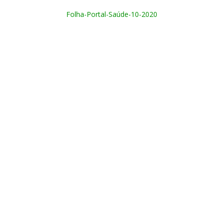
Folha-Portal-Saúde-10-2020