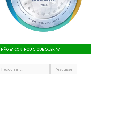
NÃO ENCONTROU O QUE QUERIA?