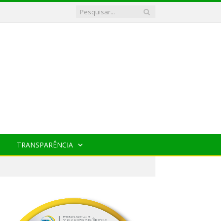
TRANSPARÊNCIA