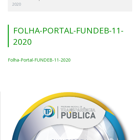
2020
FOLHA-PORTAL-FUNDEB-11-
2020
Folha-Portal-FUNDEB-11-2020