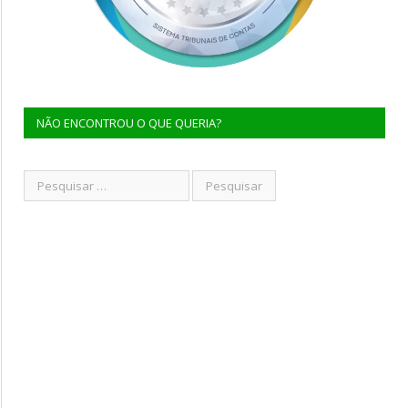
NÃO ENCONTROU O QUE QUERIA?