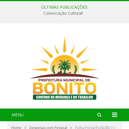
ÚLTIMAS PUBLICAÇÕES:
Convocação Cultural!
MENU
»
»
Home
Despesas com Pessoal
Folha-Portal-FUNDEB-11-