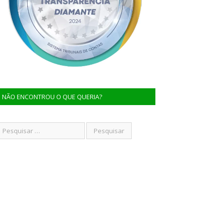
NÃO ENCONTROU O QUE QUERIA?