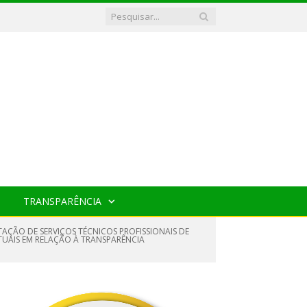
TRANSPARÊNCIA
TAÇÃO DE SERVIÇOS TÉCNICOS PROFISSIONAIS DE
TUAIS EM RELAÇÃO À TRANSPARÊNCIA