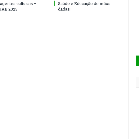
agentes culturais –
Saúde e Educação de mãos
NAB 2025
dadas!