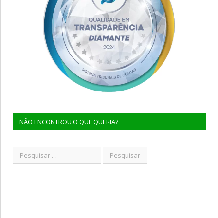
NÃO ENCONTROU O QUE QUERIA?