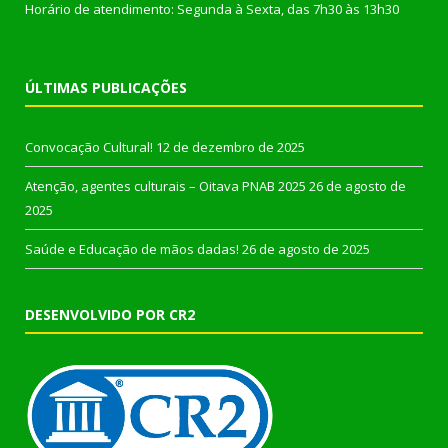
Horário de atendimento: Segunda à Sexta, das 7h30 às 13h30
ÚLTIMAS PUBLICAÇÕES
Convocação Cultural!
12 de dezembro de 2025
Atenção, agentes culturais – Oitava PNAB 2025
26 de agosto de
2025
Saúde e Educação de mãos dadas!
26 de agosto de 2025
DESENVOLVIDO POR CR2