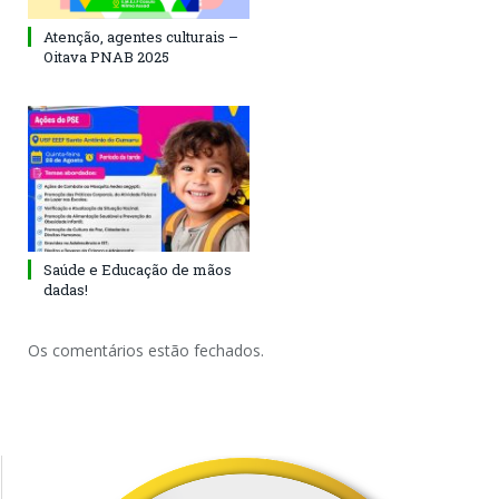
Atenção, agentes culturais –
Oitava PNAB 2025
Saúde e Educação de mãos
dadas!
Os comentários estão fechados.