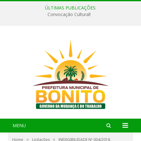
ÚLTIMAS PUBLICAÇÕES:
Convocação Cultural!
MENU
»
»
Home
Licitações
INEXIGIBILIDADE Nº 004/2018