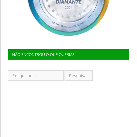
NÃO ENCONTROU O QUE QUERIA?