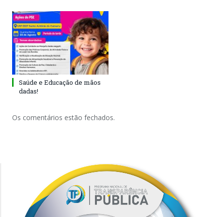
Saúde e Educação de mãos
dadas!
Os comentários estão fechados.