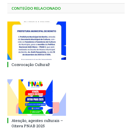
CONTEÚDO RELACIONADO
Convocação Cultural!
Atenção, agentes culturais –
Oitava PNAB 2025