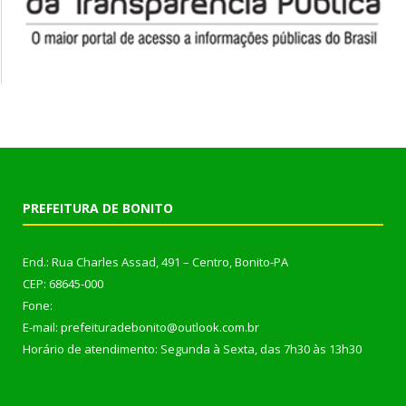
PREFEITURA DE BONITO
End.: Rua Charles Assad, 491 – Centro, Bonito-PA
CEP: 68645-000
Fone:
E-mail: prefeituradebonito@outlook.com.br
Horário de atendimento: Segunda à Sexta, das 7h30 às 13h30