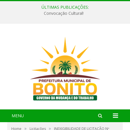
ÚLTIMAS PUBLICAÇÕES:
Convocação Cultural!
MENU
»
»
Home
Licitações
INEXIGIBILIDADE DE LICITAÇÃO Nº