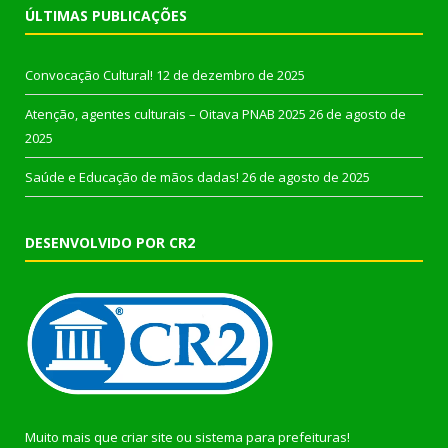
ÚLTIMAS PUBLICAÇÕES
Convocação Cultural!
12 de dezembro de 2025
Atenção, agentes culturais – Oitava PNAB 2025
26 de agosto de
2025
Saúde e Educação de mãos dadas!
26 de agosto de 2025
DESENVOLVIDO POR CR2
Muito mais que
criar site
ou
sistema para prefeituras
!