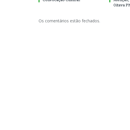
Oitava P
Os comentários estão fechados.