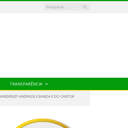
TRANSPARÊNCIA
R WANDERLEY ANDRADE E BANDA E DO CANTOR