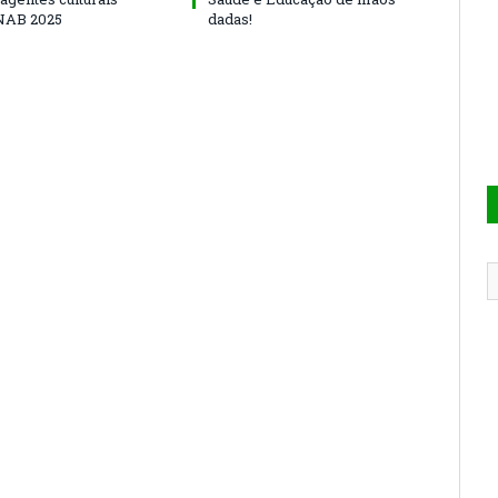
NAB 2025
dadas!