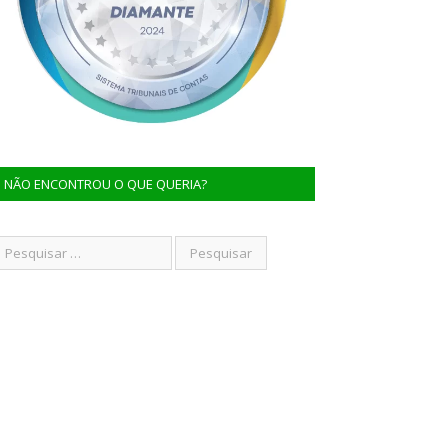
NÃO ENCONTROU O QUE QUERIA?