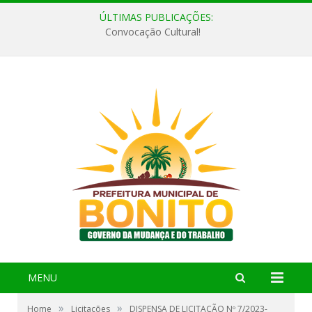
ÚLTIMAS PUBLICAÇÕES:
Convocação Cultural!
MENU
»
»
Home
Licitações
DISPENSA DE LICITAÇÃO Nº 7/2023-