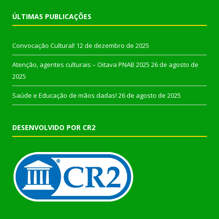
ÚLTIMAS PUBLICAÇÕES
Convocação Cultural!
12 de dezembro de 2025
Atenção, agentes culturais – Oitava PNAB 2025
26 de agosto de
2025
Saúde e Educação de mãos dadas!
26 de agosto de 2025
DESENVOLVIDO POR CR2