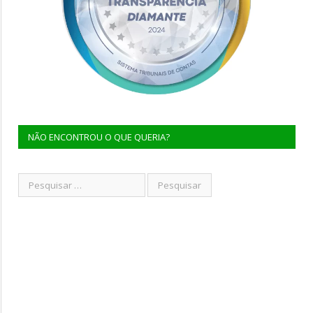
NÃO ENCONTROU O QUE QUERIA?