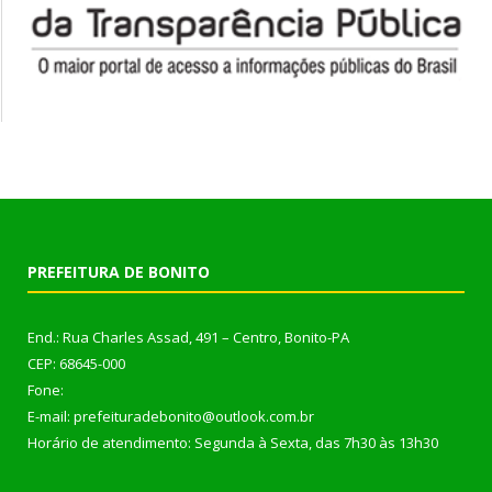
PREFEITURA DE BONITO
End.: Rua Charles Assad, 491 – Centro, Bonito-PA
CEP: 68645-000
Fone:
E-mail: prefeituradebonito@outlook.com.br
Horário de atendimento: Segunda à Sexta, das 7h30 às 13h30