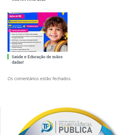
Saúde e Educação de mãos
dadas!
Os comentários estão fechados.