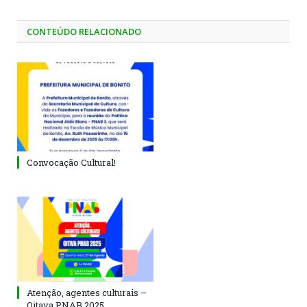
CONTEÚDO RELACIONADO
Convocação Cultural!
Atenção, agentes culturais –
Oitava PNAB 2025