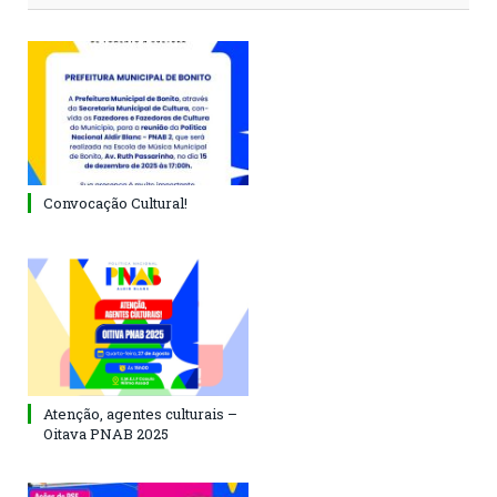
Convocação Cultural!
Atenção, agentes culturais –
Oitava PNAB 2025