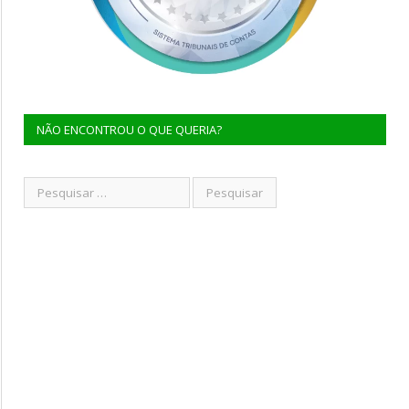
NÃO ENCONTROU O QUE QUERIA?