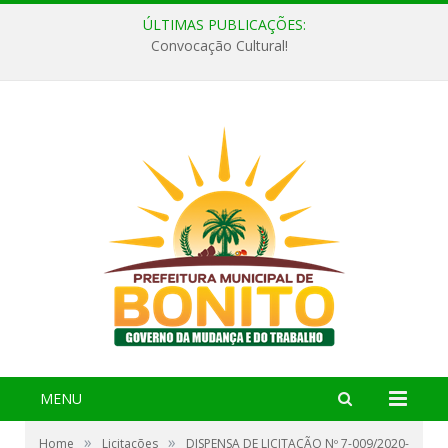
ÚLTIMAS PUBLICAÇÕES:
Convocação Cultural!
MENU
»
»
Home
Licitações
DISPENSA DE LICITAÇÃO Nº 7-009/2020-