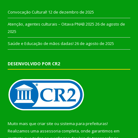
Convocação Cultural!
12 de dezembro de 2025
Atenção, agentes culturais – Oitava PNAB 2025
26 de agosto de
2025
Saúde e Educação de mãos dadas!
26 de agosto de 2025
DESENVOLVIDO POR CR2
Muito mais que
criar site
ou
sistema para prefeituras
!
Realizamos uma
assessoria
completa, onde garantimos em