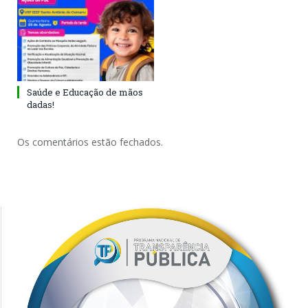
Saúde e Educação de mãos
dadas!
Os comentários estão fechados.