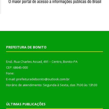
PREFEITURA DE BONITO
End.: Rua Charles Assad, 491 – Centro, Bonito-PA
CEP: 68645-000
Fone:
E-mail: prefeituradebonito@outlook.com.br
Horário de atendimento: Segunda à Sexta, das 7h30 às 13h30
ÚLTIMAS PUBLICAÇÕES