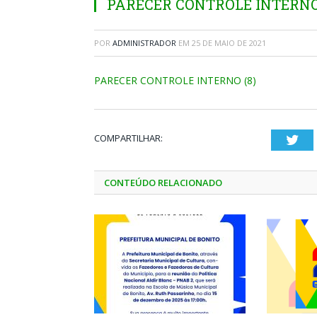
PARECER CONTROLE INTERNO 
POR
ADMINISTRADOR
EM
25 DE MAIO DE 2021
PARECER CONTROLE INTERNO (8)
COMPARTILHAR:
Twi
CONTEÚDO RELACIONADO