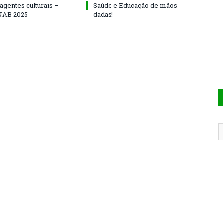
agentes culturais –
Saúde e Educação de mãos
NAB 2025
dadas!