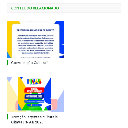
CONTEÚDO RELACIONADO
Convocação Cultural!
Atenção, agentes culturais –
Oitava PNAB 2025