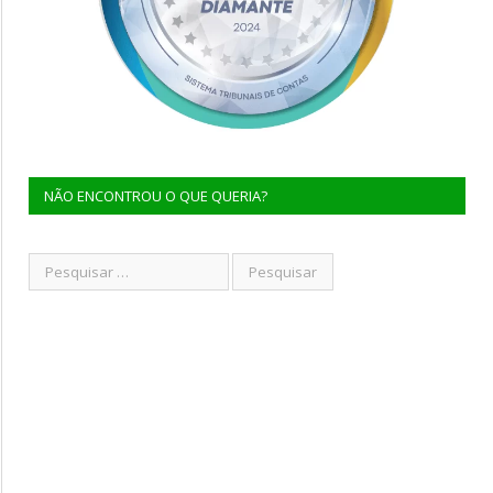
NÃO ENCONTROU O QUE QUERIA?