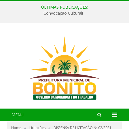
ÚLTIMAS PUBLICAÇÕES:
Convocação Cultural!
MENU
»
»
Home
Licitações
DISPENSA DE LICITAÇÃO Nº 02/2021