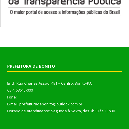
PREFEITURA DE BONITO
End.: Rua Charles Assad, 491 – Centro, Bonito-PA
CEP: 68645-000
Fone:
E-mail: prefeituradebonito@outlook.com.br
Horário de atendimento: Segunda à Sexta, das 7h30 às 13h30