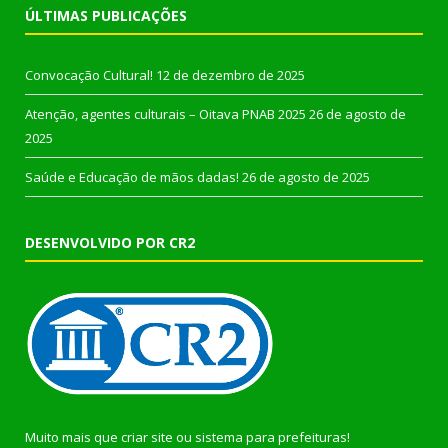
ÚLTIMAS PUBLICAÇÕES
Convocação Cultural!
12 de dezembro de 2025
Atenção, agentes culturais – Oitava PNAB 2025
26 de agosto de
2025
Saúde e Educação de mãos dadas!
26 de agosto de 2025
DESENVOLVIDO POR CR2
Muito mais que
criar site
ou
sistema para prefeituras
!