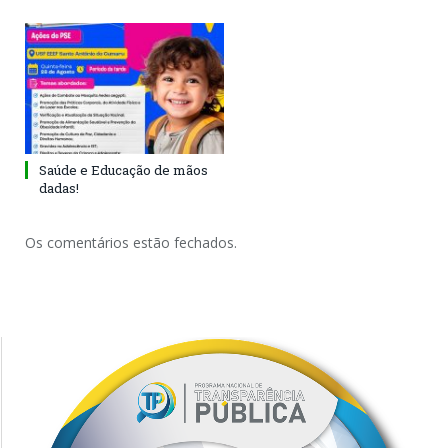
Saúde e Educação de mãos
dadas!
Os comentários estão fechados.