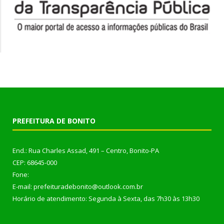
PREFEITURA DE BONITO
End.: Rua Charles Assad, 491 – Centro, Bonito-PA
CEP: 68645-000
Fone:
E-mail: prefeituradebonito@outlook.com.br
Horário de atendimento: Segunda à Sexta, das 7h30 às 13h30