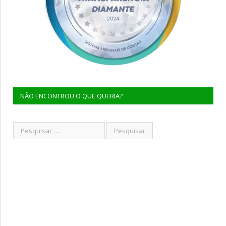
NÃO ENCONTROU O QUE QUERIA?