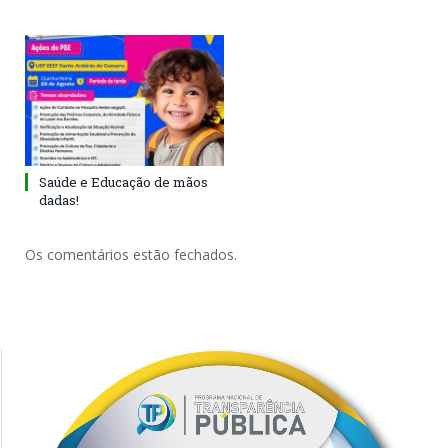
Saúde e Educação de mãos
dadas!
Os comentários estão fechados.