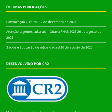
ÚLTIMAS PUBLICAÇÕES
Convocação Cultural!
12 de dezembro de 2025
Atenção, agentes culturais – Oitava PNAB 2025
26 de agosto de
2025
Saúde e Educação de mãos dadas!
26 de agosto de 2025
DESENVOLVIDO POR CR2