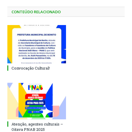
CONTEÚDO RELACIONADO
Convocação Cultural!
Atenção, agentes culturais –
Oitava PNAB 2025