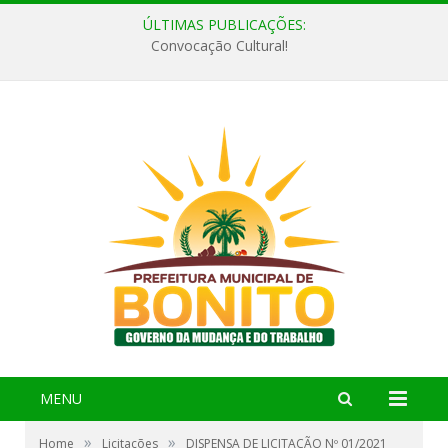
ÚLTIMAS PUBLICAÇÕES:
Convocação Cultural!
MENU
»
»
Home
Licitações
DISPENSA DE LICITAÇÃO Nº 01/2021