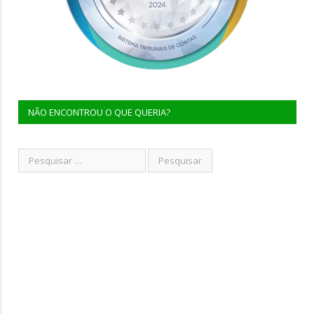
NÃO ENCONTROU O QUE QUERIA?