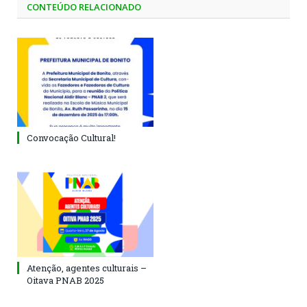
CONTEÚDO RELACIONADO
Convocação Cultural!
Atenção, agentes culturais –
Oitava PNAB 2025