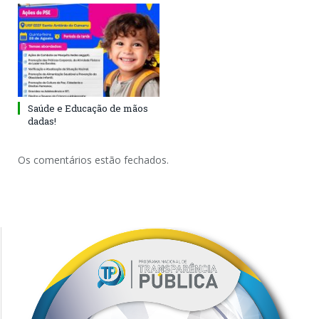
Saúde e Educação de mãos
dadas!
Os comentários estão fechados.