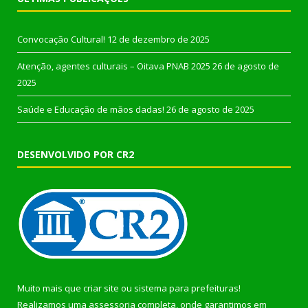
Convocação Cultural!
12 de dezembro de 2025
Atenção, agentes culturais – Oitava PNAB 2025
26 de agosto de
2025
Saúde e Educação de mãos dadas!
26 de agosto de 2025
DESENVOLVIDO POR CR2
Muito mais que
criar site
ou
sistema para prefeituras
!
Realizamos uma
assessoria
completa, onde garantimos em