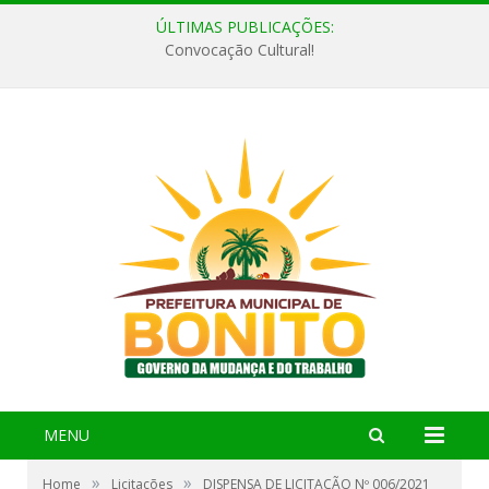
ÚLTIMAS PUBLICAÇÕES:
Convocação Cultural!
MENU
»
»
Home
Licitações
DISPENSA DE LICITAÇÃO Nº 006/2021